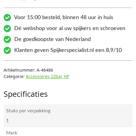
Voor 15:00 besteld, binnen 48 uur in huis
Dé webshop voor al uw spijkers en schroeven
De goedkoopste van Nederland
Klanten geven Spijkerspecialist.nl een 8,9/10
Artikelnummer:
A-46486
Categorie:
Accessoires 22bar HP
Specificaties
Stuks per verpakking
1
Merk