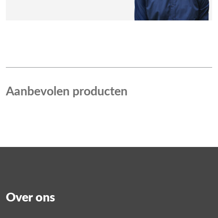
Aanbevolen producten
Over ons