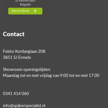
Contact
Fokko Kortlanglaan 208
3851 SJ Ermelo
Showroom openingstijden:
Maandag tot en met vrijdag van 9:00 tot en met 17:00
0341 414 060
info@spijkerspecialist.nl