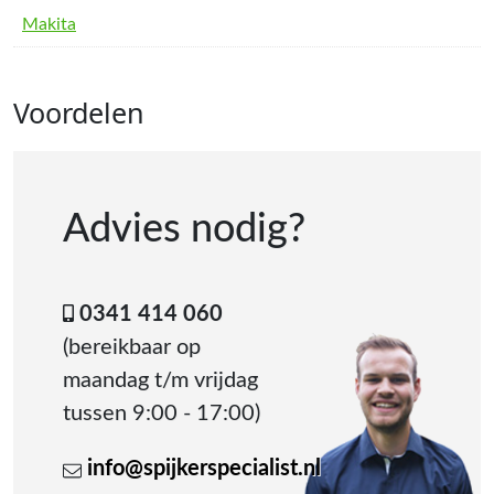
Makita
Voordelen
Advies nodig?
0341 414 060
(bereikbaar op
maandag t/m vrijdag
tussen 9:00 - 17:00)
info@spijkerspecialist.nl