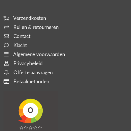
Verzendkosten
Ruilen & retourneren
Contact
Klacht
Algemene voorwaarden
Privacybeleid
Offerte aanvragen
Betaalmethoden