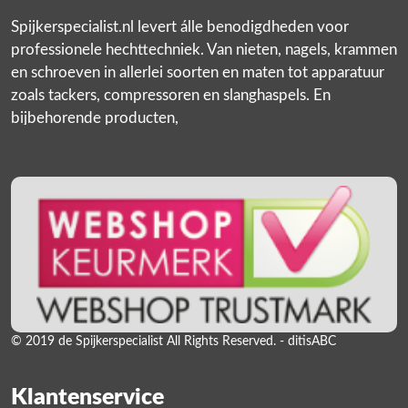
Spijkerspecialist.nl levert álle benodigdheden voor
professionele hechttechniek. Van nieten, nagels, krammen
en schroeven in allerlei soorten en maten tot apparatuur
zoals tackers, compressoren en slanghaspels. En
bijbehorende producten,
© 2019 de Spijkerspecialist All Rights Reserved. - ditisABC
Klantenservice