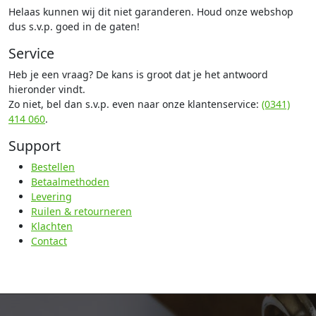
Helaas kunnen wij dit niet garanderen. Houd onze webshop
dus s.v.p. goed in de gaten!
Service
Heb je een vraag? De kans is groot dat je het antwoord
hieronder vindt.
Zo niet, bel dan s.v.p. even naar onze klantenservice:
(0341)
414 060
.
Support
Bestellen
Betaalmethoden
Levering
Ruilen & retourneren
Klachten
Contact