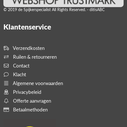
© 2019 de Spijkerspecialist All Rights Reserved. - ditisABC
Klantenservice
Verzendkosten
Ruilen & retourneren
Contact
Klacht
Algemene voorwaarden
Privacybeleid
Offerte aanvragen
Betaalmethoden