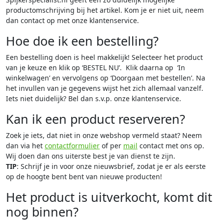
productomschrijving bij het artikel. Kom je er niet uit, neem
dan contact op met onze klantenservice.
Hoe doe ik een bestelling?
Een bestelling doen is heel makkelijk! Selecteer het product
van je keuze en klik op ‘BESTEL NU’. Klik daarna op ‘In
winkelwagen’ en vervolgens op ‘Doorgaan met bestellen’. Na
het invullen van je gegevens wijst het zich allemaal vanzelf.
Iets niet duidelijk? Bel dan s.v.p. onze klantenservice.
Kan ik een product reserveren?
Zoek je iets, dat niet in onze webshop vermeld staat? Neem
dan via het
contactformulier
of per
mail
contact met ons op.
Wij doen dan ons uiterste best je van dienst te zijn.
TIP
: Schrijf je in voor onze nieuwsbrief, zodat je er als eerste
op de hoogte bent bent van nieuwe producten!
Het product is uitverkocht, komt dit
nog binnen?