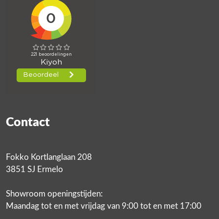
Contact
Fokko Kortlanglaan 208
3851 SJ Ermelo
Showroom openingstijden:
Maandag tot en met vrijdag van 9:00 tot en met 17:00