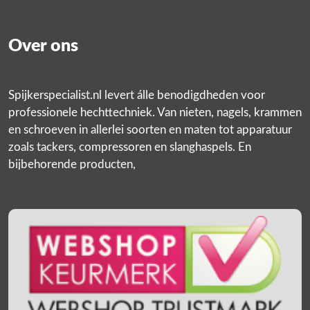
Over ons
Spijkerspecialist.nl levert álle benodigdheden voor
professionele hechttechniek. Van nieten, nagels, krammen
en schroeven in allerlei soorten en maten tot apparatuur
zoals tackers, compressoren en slanghaspels. En
bijbehorende producten,