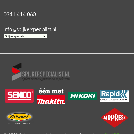
0341 414 060
info@spijkerspecialist.nl