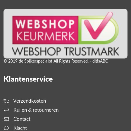
© 2019 de Spijkerspecialist All Rights Reserved. - ditisABC
Klantenservice
Verzendkosten
Ruilen & retourneren
Contact
Klacht