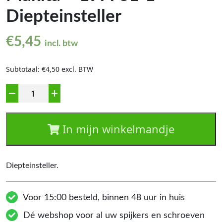
Diepteinsteller
€
5,45
incl. btw
Subtotaal: €4,50 excl. BTW
Aantal
In mijn winkelmandje
Diepteinsteller.
Voor 15:00 besteld, binnen 48 uur in huis
Dé webshop voor al uw spijkers en schroeven