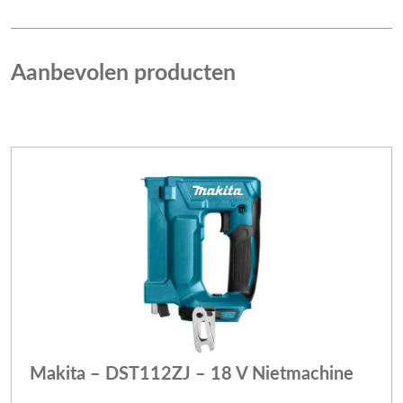
Aanbevolen producten
Makita – DST112ZJ – 18 V Nietmachine