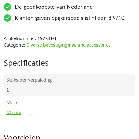
De goedkoopste van Nederland
Klanten geven Spijkerspecialist.nl een 8,9/10
Artikelnummer:
197731-1
Categorie:
Diverse bevestigingmachine accessoires
Specificaties
Stuks per verpakking
1
Merk
Makita
Voordelen