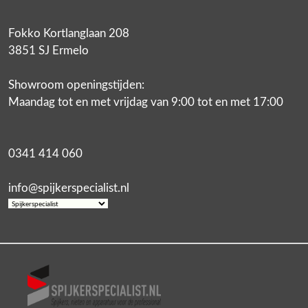
Fokko Kortlanglaan 208
3851 SJ Ermelo
Showroom openingstijden:
Maandag tot en met vrijdag van 9:00 tot en met 17:00
0341 414 060
info@spijkerspecialist.nl