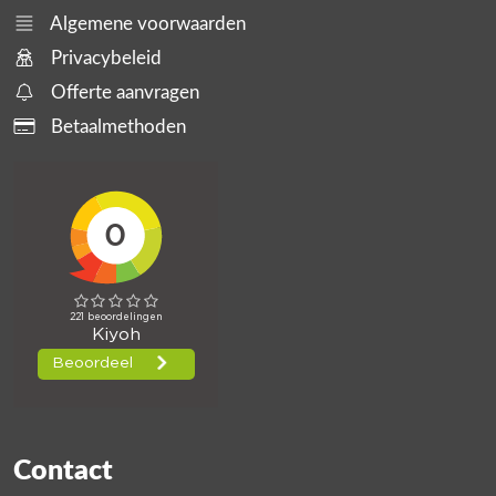
Algemene voorwaarden
Privacybeleid
Offerte aanvragen
Betaalmethoden
Contact