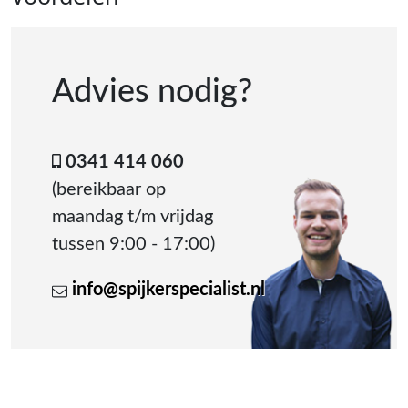
Advies nodig?
0341 414 060
(bereikbaar op
maandag t/m vrijdag
tussen 9:00 - 17:00)
info@spijkerspecialist.nl