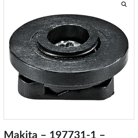
Makita – 197731-1 –