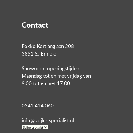
Contact
Fokko Kortlanglaan 208
3851 SJ Ermelo
Showroom openingstijden:
Maandag tot en met vrijdag van
9:00 tot en met 17:00
0341 414 060
info@spijkerspecialist.nl