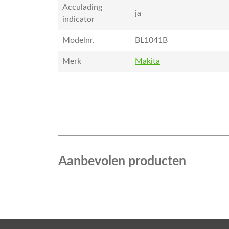
Acculading
ja
indicator
Modelnr.
BL1041B
Merk
Makita
Aanbevolen producten