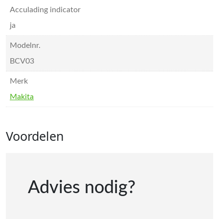
Acculading indicator
ja
Modelnr.
BCV03
Merk
Makita
Voordelen
Advies nodig?