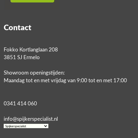
Contact
Fokko Kortlanglaan 208
3851 SJ Ermelo
Showroom openingstijden:
Maandag tot en met vrijdag van 9:00 tot en met 17:00
0341 414 060
info@spijkerspecialist.nl