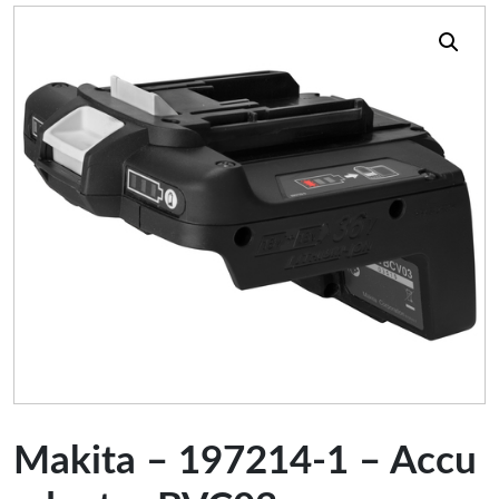
Makita – 197214-1 – Accu