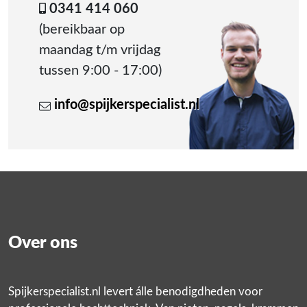
0341 414 060
(bereikbaar op
maandag t/m vrijdag
tussen 9:00 - 17:00)
info@spijkerspecialist.nl
Over ons
Spijkerspecialist.nl levert álle benodigdheden voor