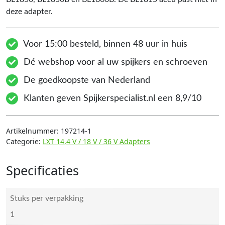
deze adapter.
Voor 15:00 besteld, binnen 48 uur in huis
Dé webshop voor al uw spijkers en schroeven
De goedkoopste van Nederland
Klanten geven Spijkerspecialist.nl een 8,9/10
Artikelnummer:
197214-1
Categorie:
LXT 14,4 V / 18 V / 36 V Adapters
Specificaties
Stuks per verpakking
1