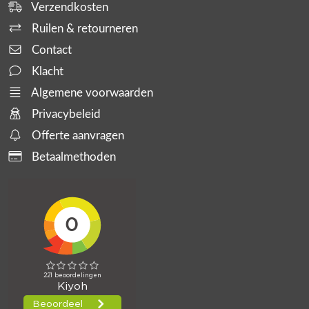
Verzendkosten
Ruilen & retourneren
Contact
Klacht
Algemene voorwaarden
Privacybeleid
Offerte aanvragen
Betaalmethoden