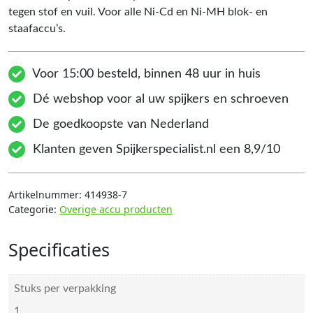
tegen stof en vuil. Voor alle Ni-Cd en Ni-MH blok- en
staafaccu’s.
Voor 15:00 besteld, binnen 48 uur in huis
Dé webshop voor al uw spijkers en schroeven
De goedkoopste van Nederland
Klanten geven Spijkerspecialist.nl een 8,9/10
Artikelnummer:
414938-7
Categorie:
Overige accu producten
Specificaties
Stuks per verpakking
1