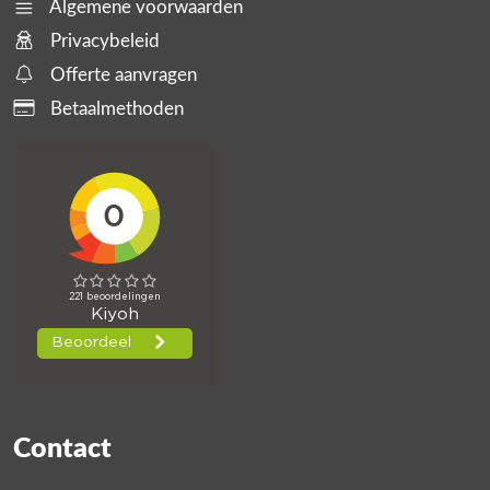
Algemene voorwaarden
Privacybeleid
Offerte aanvragen
Betaalmethoden
Contact