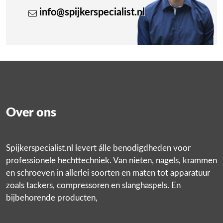
info@spijkerspecialist.nl
Over ons
Spijkerspecialist.nl levert álle benodigdheden voor
professionele hechttechniek. Van nieten, nagels, krammen
en schroeven in allerlei soorten en maten tot apparatuur
zoals tackers, compressoren en slanghaspels. En
bijbehorende producten,