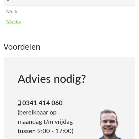
Merk
Makita
Voordelen
Advies nodig?
0341 414 060
(bereikbaar op
maandag t/m vrijdag
tussen 9:00 - 17:00)