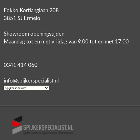
Fokko Kortlanglaan 208
3851 SJ Ermelo
Showroom openingstijden:
Maandag tot en met vrijdag van 9:00 tot en met 17:00
0341 414 060
info@spijkerspecialist.nl