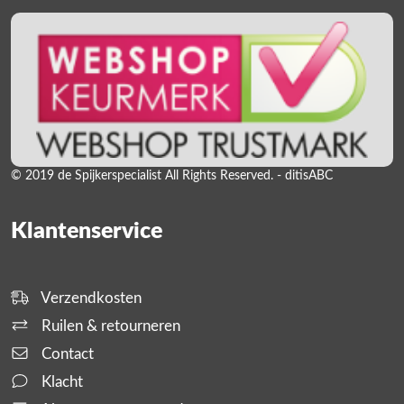
© 2019 de Spijkerspecialist All Rights Reserved. - ditisABC
Klantenservice
Verzendkosten
Ruilen & retourneren
Contact
Klacht