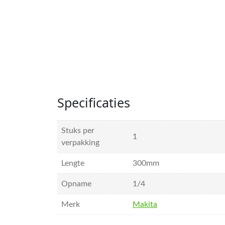
Specificaties
Stuks per
1
verpakking
Lengte
300mm
Opname
1/4
Merk
Makita