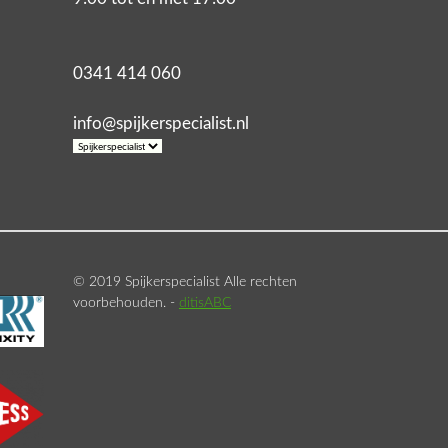
0341 414 060
info@spijkerspecialist.nl
© 2019 Spijkerspecialist Alle rechten
voorbehouden. -
ditisABC