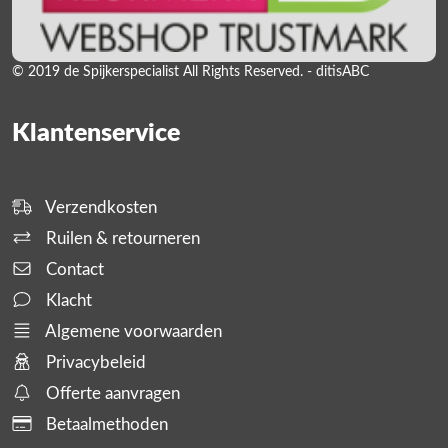
© 2019 de Spijkerspecialist All Rights Reserved. - ditisABC
Klantenservice
Verzendkosten
Ruilen & retourneren
Contact
Klacht
Algemene voorwaarden
Privacybeleid
Offerte aanvragen
Betaalmethoden