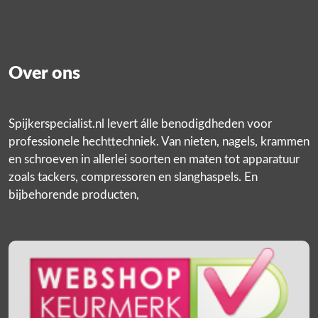
Over ons
Spijkerspecialist.nl levert álle benodigdheden voor
professionele hechttechniek. Van nieten, nagels, krammen
en schroeven in allerlei soorten en maten tot apparatuur
zoals tackers, compressoren en slanghaspels. En
bijbehorende producten,