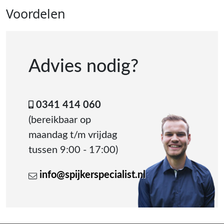
Voordelen
Advies nodig?
0341 414 060
(bereikbaar op
maandag t/m vrijdag
tussen 9:00 - 17:00)
info@spijkerspecialist.nl