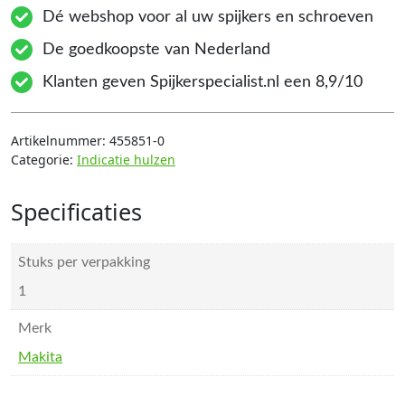
Dé webshop voor al uw spijkers en schroeven
De goedkoopste van Nederland
Klanten geven Spijkerspecialist.nl een 8,9/10
Artikelnummer:
455851-0
Categorie:
Indicatie hulzen
Specificaties
Stuks per verpakking
1
Merk
Makita