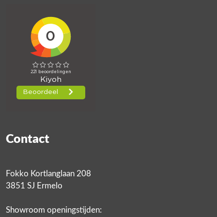
Contact
Fokko Kortlanglaan 208
3851 SJ Ermelo
Showroom openingstijden: