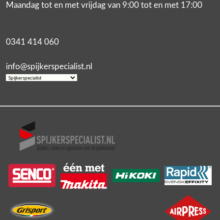
Maandag tot en met vrijdag van 9:00 tot en met 17:00
0341 414 060
info@spijkerspecialist.nl