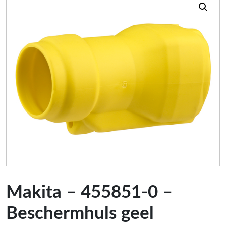
Makita – 455851-0 –
Beschermhuls geel