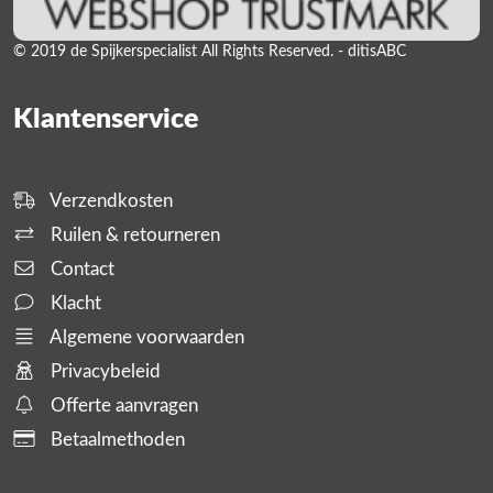
© 2019 de Spijkerspecialist All Rights Reserved. - ditisABC
Klantenservice
Verzendkosten
Ruilen & retourneren
Contact
Klacht
Algemene voorwaarden
Privacybeleid
Offerte aanvragen
Betaalmethoden