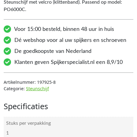
Steunschijf met velcro (klittenband). Passend op model:
PO6000C.
Voor 15:00 besteld, binnen 48 uur in huis
Dé webshop voor al uw spijkers en schroeven
De goedkoopste van Nederland
Klanten geven Spijkerspecialist.nl een 8,9/10
Artikelnummer:
197925-8
Categorie:
Steunschijf
Specificaties
Stuks per verpakking
1