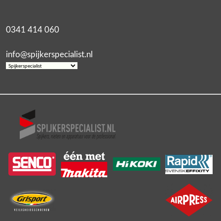
0341 414 060
info@spijkerspecialist.nl