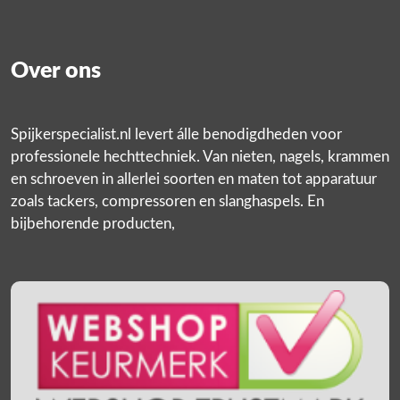
Over ons
Spijkerspecialist.nl levert álle benodigdheden voor
professionele hechttechniek. Van nieten, nagels, krammen
en schroeven in allerlei soorten en maten tot apparatuur
zoals tackers, compressoren en slanghaspels. En
bijbehorende producten,