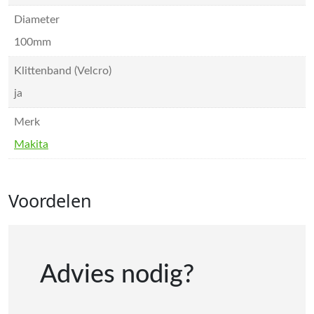
Diameter
100mm
Klittenband (Velcro)
ja
Merk
Makita
Voordelen
Advies nodig?