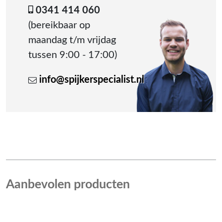
0341 414 060
(bereikbaar op
maandag t/m vrijdag
tussen 9:00 - 17:00)
info@spijkerspecialist.nl
Aanbevolen producten