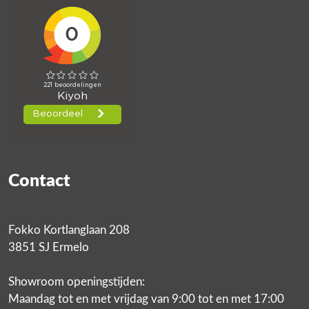
Contact
Fokko Kortlanglaan 208
3851 SJ Ermelo
Showroom openingstijden:
Maandag tot en met vrijdag van 9:00 tot en met 17:00