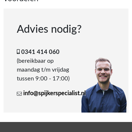
Advies nodig?
0341 414 060
(bereikbaar op
maandag t/m vrijdag
tussen 9:00 - 17:00)
info@spijkerspecialist.nl