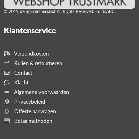
© 2019 de Spijkerspecialist All Rights Reserved. - ditisABC
Klantenservice
Verzendkosten
Ruilen & retourneren
Contact
Klacht
Algemene voorwaarden
Privacybeleid
Offerte aanvragen
Betaalmethoden