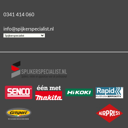
0341 414 060
info@spijkerspecialist.nl