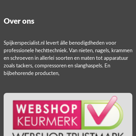
Over ons
Spijkerspecialist.nl levert álle benodigdheden voor
professionele hechttechniek. Van nieten, nagels, krammen
en schroeven in allerlei soorten en maten tot apparatuur
zoals tackers, compressoren en slanghaspels. En
bijbehorende producten,