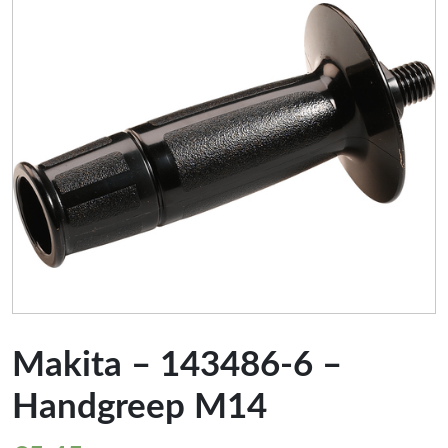
Makita – 143486-6 –
Handgreep M14