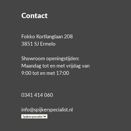
Contact
Fokko Kortlanglaan 208
3851 SJ Ermelo
Showroom openingstijden:
Maandag tot en met vrijdag van
9:00 tot en met 17:00
0341 414 060
info@spijkerspecialist.nl