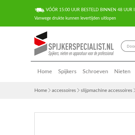
VÓÓR 15:00 UUR BESTELD BINNEN 48 UUR I
Home
Spijkers
Schroeven
Nieten
Home
accessoires
slijpmachine accessoires