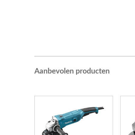
Aanbevolen producten