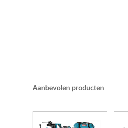
Aanbevolen producten