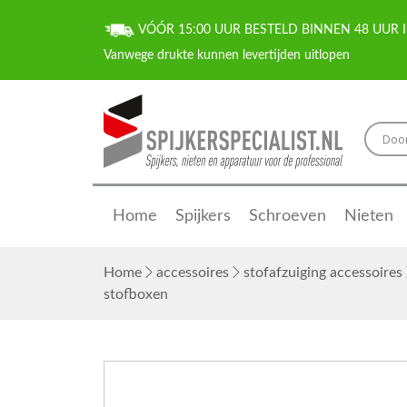
VÓÓR 15:00 UUR BESTELD BINNEN 48 UUR I
Home
Spijkers
Schroeven
Nieten
Home
accessoires
stofafzuiging accessoires
stofboxen