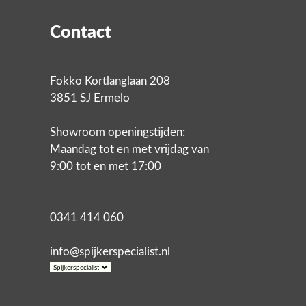
Contact
Fokko Kortlanglaan 208
3851 SJ Ermelo
Showroom openingstijden:
Maandag tot en met vrijdag van
9:00 tot en met 17:00
0341 414 060
info@spijkerspecialist.nl