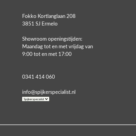
Fokko Kortlanglaan 208
3851 SJ Ermelo
Showroom openingstijden:
Maandag tot en met vrijdag van
9:00 tot en met 17:00
0341 414 060
info@spijkerspecialist.nl