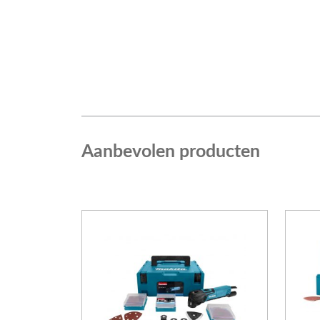
Aanbevolen producten