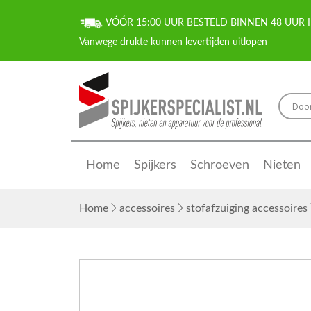
VÓÓR 15:00 UUR BESTELD BINNEN 48 UUR I
Home
Spijkers
Schroeven
Nieten
Home
accessoires
stofafzuiging accessoires