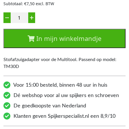
Subtotaal: €7,50 excl. BTW
Aantal
In mijn winkelmandje
Stofafzuigadapter voor de Multitool. Passend op model:
TM30D
Voor 15:00 besteld, binnen 48 uur in huis
Dé webshop voor al uw spijkers en schroeven
De goedkoopste van Nederland
Klanten geven Spijkerspecialist.nl een 8,9/10