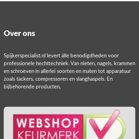
Over ons
Spijkerspecialist.nl levert álle benodigdheden voor
professionele hechttechniek. Van nieten, nagels, krammen
en schroeven in allerlei soorten en maten tot apparatuur
zoals tackers, compressoren en slanghaspels. En
bijbehorende producten,