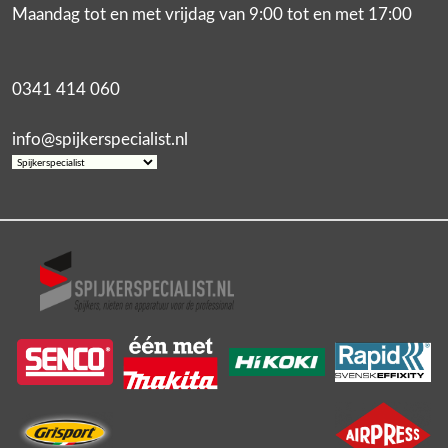
Maandag tot en met vrijdag van 9:00 tot en met 17:00
0341 414 060
info@spijkerspecialist.nl