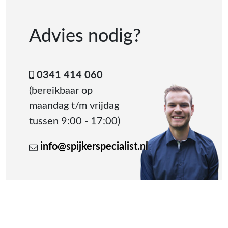
Advies nodig?
0341 414 060
(bereikbaar op
maandag t/m vrijdag
tussen 9:00 - 17:00)
info@spijkerspecialist.nl