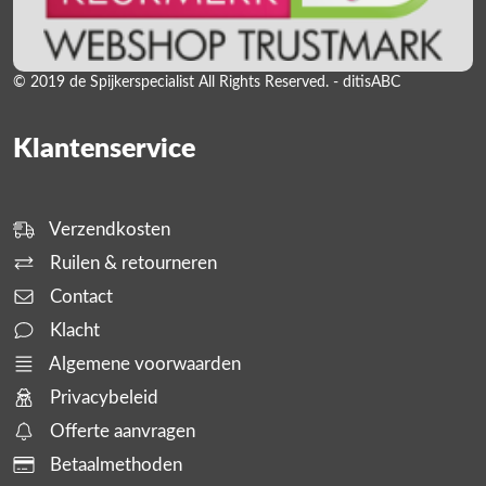
© 2019 de Spijkerspecialist All Rights Reserved. - ditisABC
Klantenservice
Verzendkosten
Ruilen & retourneren
Contact
Klacht
Algemene voorwaarden
Privacybeleid
Offerte aanvragen
Betaalmethoden