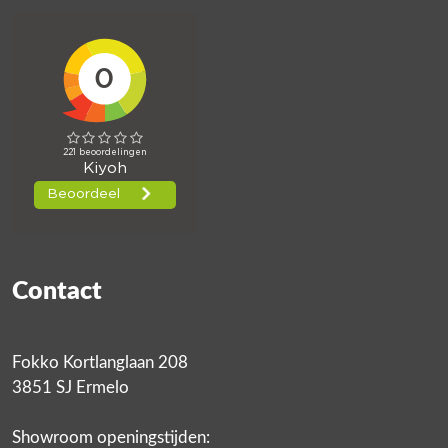
Contact
Fokko Kortlanglaan 208
3851 SJ Ermelo
Showroom openingstijden: