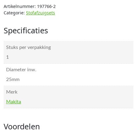
Artikelnummer:
197766-2
Categorie:
Stofafzuigsets
Specificaties
Stuks per verpakking
1
Diameter inw.
25mm
Merk
Makita
Voordelen