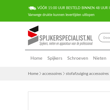
VÓÓR 15:00 UUR BESTELD BINNEN 48 UUR I
Home
Spijkers
Schroeven
Nieten
Home
accessoires
stofafzuiging accessoires