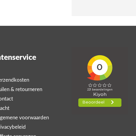
tenservice
rzendkosten
ilen & retourneren
ntact
acht
gemene voorwaarden
ivacybeleid