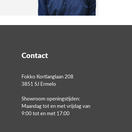
Contact
Fokko Kortlanglaan 208
3851 SJ Ermelo
Showroom openingstijden:
Maandag tot en met vrijdag van
9:00 tot en met 17:00