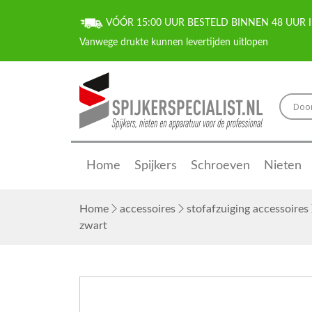
VÓÓR 15:00 UUR BESTELD BINNEN 48 UUR I
Home
Spijkers
Schroeven
Nieten
Home
accessoires
stofafzuiging accessoires
zwart