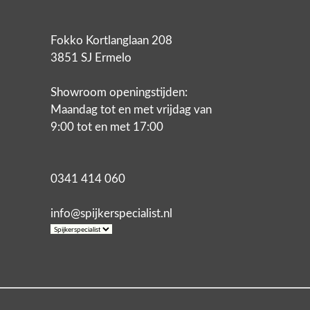
Fokko Kortlanglaan 208
3851 SJ Ermelo
Showroom openingstijden:
Maandag tot en met vrijdag van
9:00 tot en met 17:00
0341 414 060
info@spijkerspecialist.nl