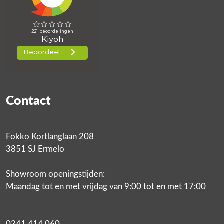
Contact
Fokko Kortlanglaan 208
3851 SJ Ermelo
Showroom openingstijden:
Maandag tot en met vrijdag van 9:00 tot en met 17:00