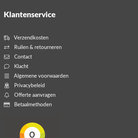
Klantenservice
Verzendkosten
Ruilen & retourneren
Contact
Klacht
Algemene voorwaarden
Privacybeleid
Offerte aanvragen
Betaalmethoden