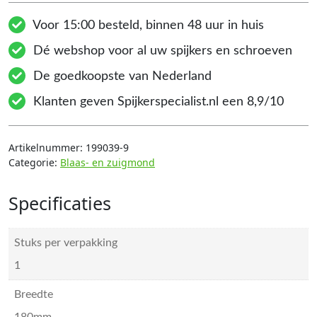
Voor 15:00 besteld, binnen 48 uur in huis
Dé webshop voor al uw spijkers en schroeven
De goedkoopste van Nederland
Klanten geven Spijkerspecialist.nl een 8,9/10
Artikelnummer:
199039-9
Categorie:
Blaas- en zuigmond
Specificaties
Stuks per verpakking
1
Breedte