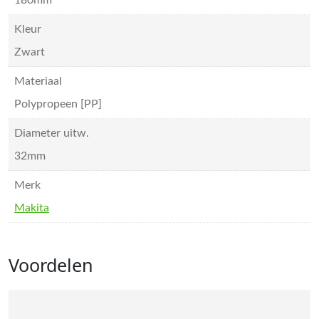
180mm
Kleur
Zwart
Materiaal
Polypropeen [PP]
Diameter uitw.
32mm
Merk
Makita
Voordelen