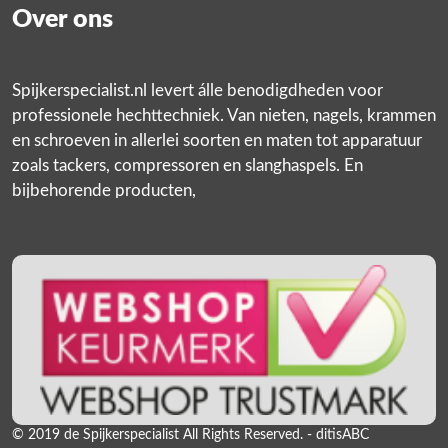
Over ons
Spijkerspecialist.nl levert álle benodigdheden voor
professionele hechttechniek. Van nieten, nagels, krammen
en schroeven in allerlei soorten en maten tot apparatuur
zoals tackers, compressoren en slanghaspels. En
bijbehorende producten,
© 2019 de Spijkerspecialist All Rights Reserved. - ditisABC