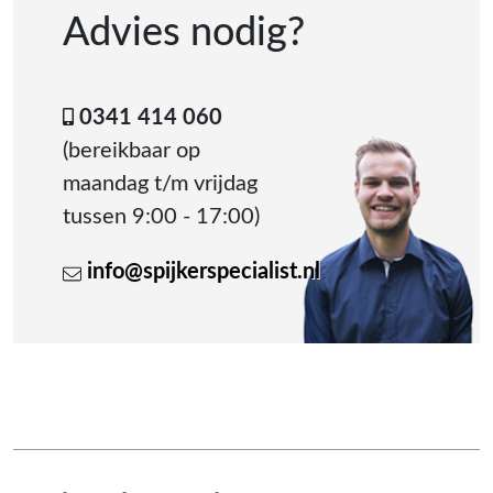
Advies nodig?
0341 414 060
(bereikbaar op
maandag t/m vrijdag
tussen 9:00 - 17:00)
info@spijkerspecialist.nl