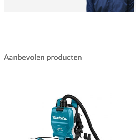
Aanbevolen producten