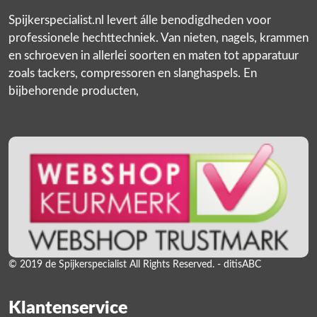
Spijkerspecialist.nl levert álle benodigdheden voor
professionele hechttechniek. Van nieten, nagels, krammen
en schroeven in allerlei soorten en maten tot apparatuur
zoals tackers, compressoren en slanghaspels. En
bijbehorende producten,
© 2019 de Spijkerspecialist All Rights Reserved. - ditisABC
Klantenservice