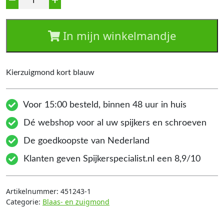
In mijn winkelmandje
Kierzuigmond kort blauw
Voor 15:00 besteld, binnen 48 uur in huis
Dé webshop voor al uw spijkers en schroeven
De goedkoopste van Nederland
Klanten geven Spijkerspecialist.nl een 8,9/10
Artikelnummer:
451243-1
Categorie:
Blaas- en zuigmond