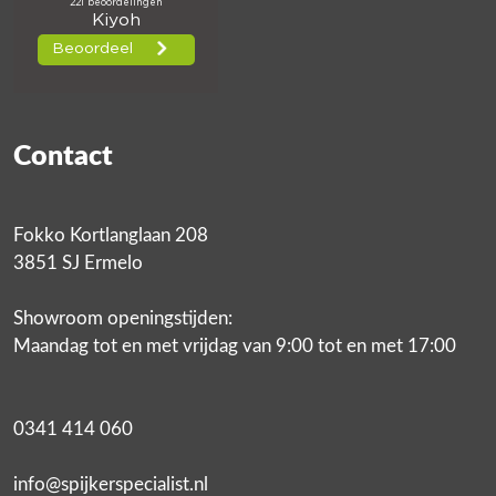
Contact
Fokko Kortlanglaan 208
3851 SJ Ermelo
Showroom openingstijden:
Maandag tot en met vrijdag van 9:00 tot en met 17:00
0341 414 060
info@spijkerspecialist.nl