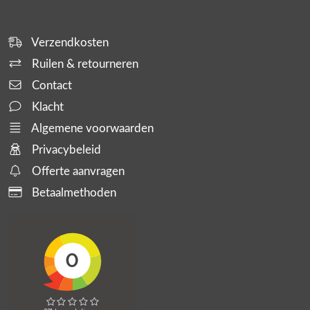
Verzendkosten
Ruilen & retourneren
Contact
Klacht
Algemene voorwaarden
Privacybeleid
Offerte aanvragen
Betaalmethoden