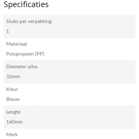
Specificaties
Stuks per verpakking
1
Materiaal
Polypropeen [PP]
Diameter uitw.
32mm
Kleur
Blauw
Lengte
160mm
Merk