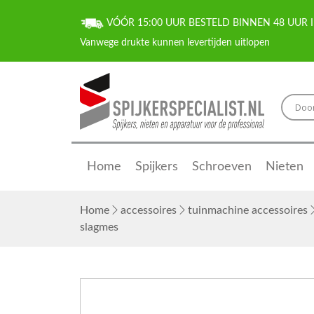
VÓÓR 15:00 UUR BESTELD BINNEN 48 UUR I
Home
Spijkers
Schroeven
Nieten
Home
accessoires
tuinmachine accessoires
slagmes