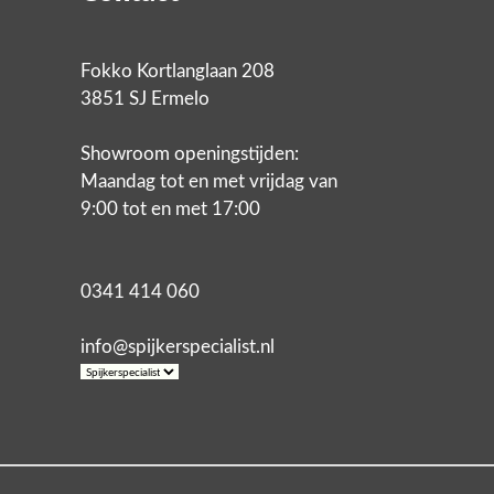
Fokko Kortlanglaan 208
3851 SJ Ermelo
Showroom openingstijden:
Maandag tot en met vrijdag van
9:00 tot en met 17:00
0341 414 060
info@spijkerspecialist.nl