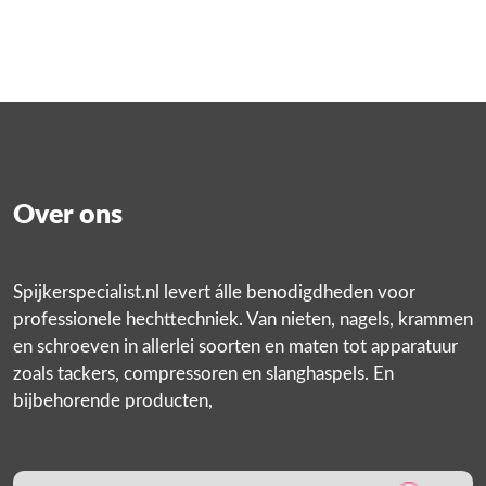
Over ons
Spijkerspecialist.nl levert álle benodigdheden voor
professionele hechttechniek. Van nieten, nagels, krammen
en schroeven in allerlei soorten en maten tot apparatuur
zoals tackers, compressoren en slanghaspels. En
bijbehorende producten,