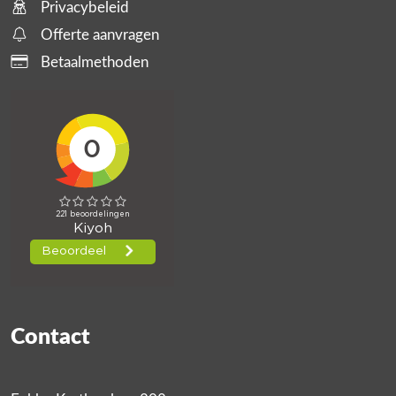
Privacybeleid
Offerte aanvragen
Betaalmethoden
Contact