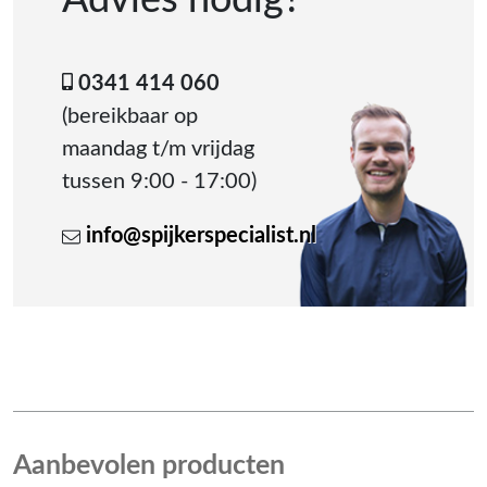
0341 414 060
(bereikbaar op
maandag t/m vrijdag
tussen 9:00 - 17:00)
info@spijkerspecialist.nl
Aanbevolen producten