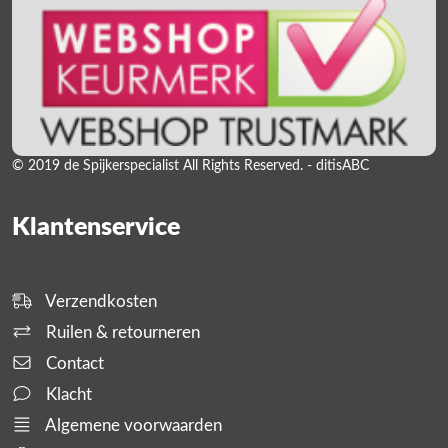
© 2019 de Spijkerspecialist All Rights Reserved. - ditisABC
Klantenservice
Verzendkosten
Ruilen & retourneren
Contact
Klacht
Algemene voorwaarden