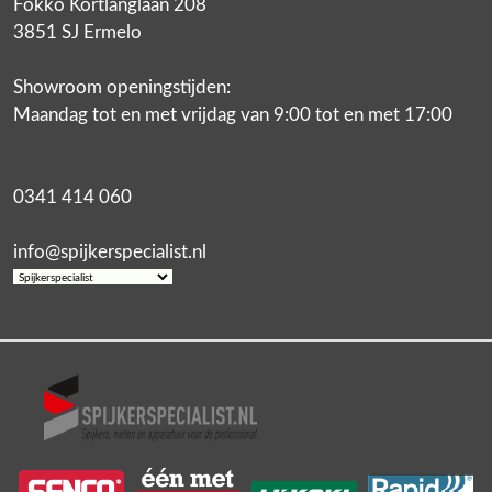
Fokko Kortlanglaan 208
3851 SJ Ermelo
Showroom openingstijden:
Maandag tot en met vrijdag van 9:00 tot en met 17:00
0341 414 060
info@spijkerspecialist.nl