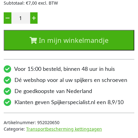
Subtotaal: €7,00 excl. BTW
Aantal
In mijn winkelmandje
Voor 15:00 besteld, binnen 48 uur in huis
Dé webshop voor al uw spijkers en schroeven
De goedkoopste van Nederland
Klanten geven Spijkerspecialist.nl een 8,9/10
Artikelnummer:
952020650
Categorie:
Transportbescherming kettingzagen