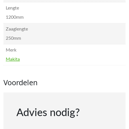
Lengte
1200mm
Zaaglengte
250mm
Merk
Makita
Voordelen
Advies nodig?