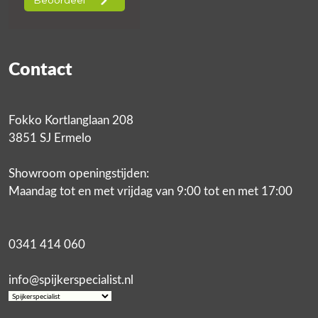
Contact
Fokko Kortlanglaan 208
3851 SJ Ermelo
Showroom openingstijden:
Maandag tot en met vrijdag van 9:00 tot en met 17:00
0341 414 060
info@spijkerspecialist.nl