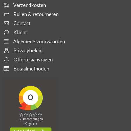
Verzendkosten
Ruilen & retourneren
Contact
Klacht
Algemene voorwaarden
Privacybeleid
Offerte aanvragen
Betaalmethoden