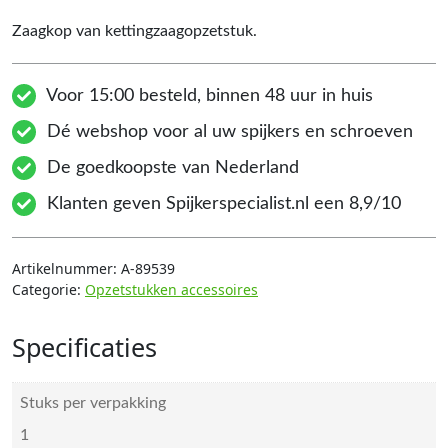
Zaagkop van kettingzaagopzetstuk.
Voor 15:00 besteld, binnen 48 uur in huis
Dé webshop voor al uw spijkers en schroeven
De goedkoopste van Nederland
Klanten geven Spijkerspecialist.nl een 8,9/10
Artikelnummer:
A-89539
Categorie:
Opzetstukken accessoires
Specificaties
Stuks per verpakking
1