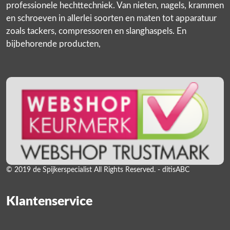
professionele hechttechniek. Van nieten, nagels, krammen
en schroeven in allerlei soorten en maten tot apparatuur
zoals tackers, compressoren en slanghaspels. En
bijbehorende producten,
© 2019 de Spijkerspecialist All Rights Reserved. - ditisABC
Klantenservice