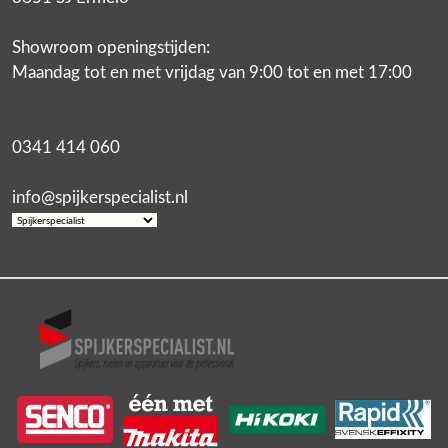
Showroom openingstijden:
Maandag tot en met vrijdag van 9:00 tot en met 17:00
0341 414 060
info@spijkerspecialist.nl