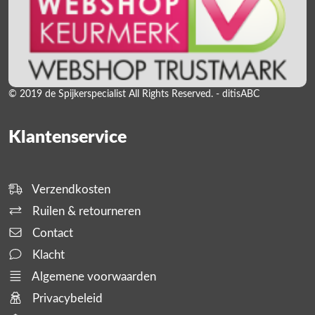
© 2019 de Spijkerspecialist All Rights Reserved. - ditisABC
Klantenservice
Verzendkosten
Ruilen & retourneren
Contact
Klacht
Algemene voorwaarden
Privacybeleid