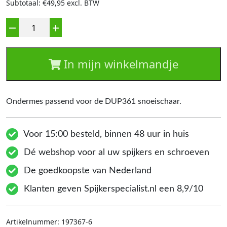
Subtotaal: €49,95 excl. BTW
Aantal
In mijn winkelmandje
Ondermes passend voor de DUP361 snoeischaar.
Voor 15:00 besteld, binnen 48 uur in huis
Dé webshop voor al uw spijkers en schroeven
De goedkoopste van Nederland
Klanten geven Spijkerspecialist.nl een 8,9/10
Artikelnummer:
197367-6