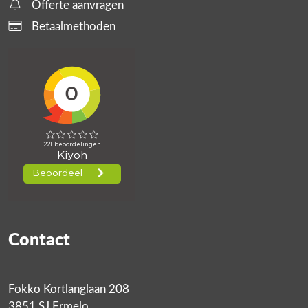
Offerte aanvragen
Betaalmethoden
Contact
Fokko Kortlanglaan 208
3851 SJ Ermelo