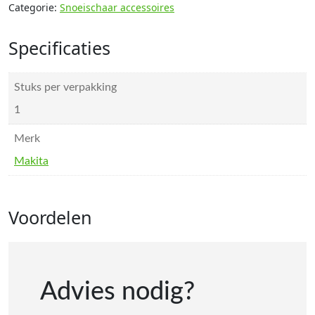
Categorie:
Snoeischaar accessoires
Specificaties
Stuks per verpakking
1
Merk
Makita
Voordelen
Advies nodig?