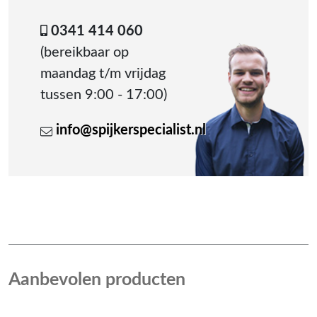
0341 414 060
(bereikbaar op
maandag t/m vrijdag
tussen 9:00 - 17:00)
info@spijkerspecialist.nl
Aanbevolen producten