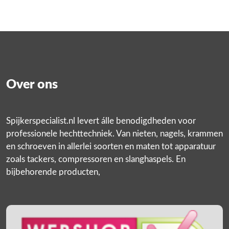
Over ons
Spijkerspecialist.nl levert álle benodigdheden voor
professionele hechttechniek. Van nieten, nagels, krammen
en schroeven in allerlei soorten en maten tot apparatuur
zoals tackers, compressoren en slanghaspels. En
bijbehorende producten,