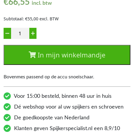
€
66,55
incl. btw
Subtotaal: €55,00 excl. BTW
Aantal
In mijn winkelmandje
Bovenmes passend op de accu snoeischaar.
Voor 15:00 besteld, binnen 48 uur in huis
Dé webshop voor al uw spijkers en schroeven
De goedkoopste van Nederland
Klanten geven Spijkerspecialist.nl een 8,9/10