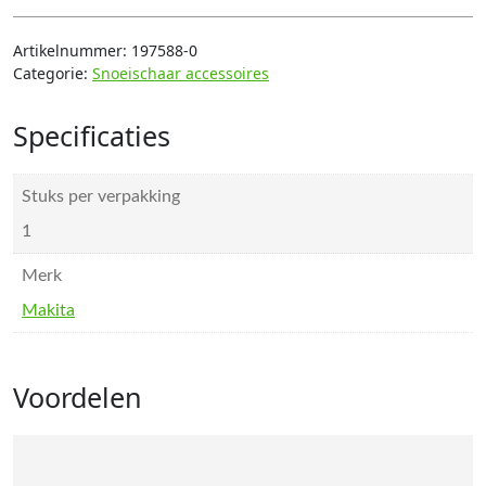
Artikelnummer:
197588-0
Categorie:
Snoeischaar accessoires
Specificaties
Stuks per verpakking
1
Merk
Makita
Voordelen