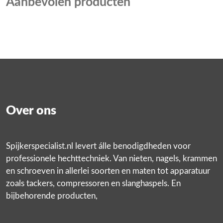
Aanbevolen producten
Over ons
Spijkerspecialist.nl levert álle benodigdheden voor
professionele hechttechniek. Van nieten, nagels, krammen
en schroeven in allerlei soorten en maten tot apparatuur
zoals tackers, compressoren en slanghaspels. En
bijbehorende producten,