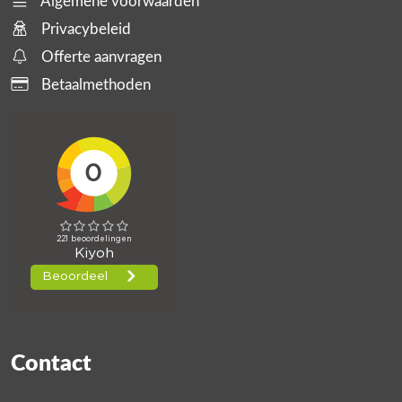
Algemene voorwaarden
Privacybeleid
Offerte aanvragen
Betaalmethoden
Contact