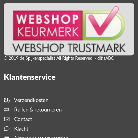
© 2019 de Spijkerspecialist All Rights Reserved. - ditisABC
Klantenservice
Verzendkosten
Ruilen & retourneren
Contact
Klacht