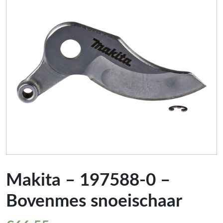
Makita – 197588-0 –
Bovenmes snoeischaar