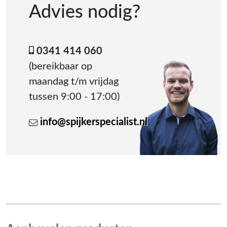
Advies nodig?
0341 414 060
(bereikbaar op
maandag t/m vrijdag
tussen 9:00 - 17:00)
info@spijkerspecialist.nl