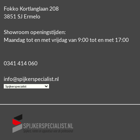
Fokko Kortlanglaan 208
3851 SJ Ermelo
Showroom openingstijden:
Maandag tot en met vrijdag van 9:00 tot en met 17:00
0341 414 060
info@spijkerspecialist.nl