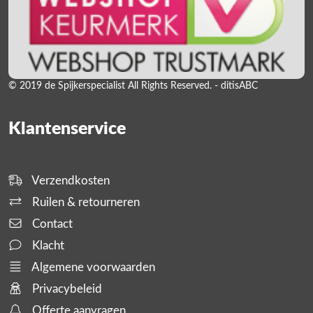
© 2019 de Spijkerspecialist All Rights Reserved. - ditisABC
Klantenservice
Verzendkosten
Ruilen & retourneren
Contact
Klacht
Algemene voorwaarden
Privacybeleid
Offerte aanvragen