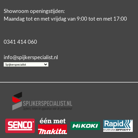
Showroom openingstijden:
Maandag tot en met vrijdag van 9:00 tot en met 17:00
0341 414 060
info@spijkerspecialist.nl