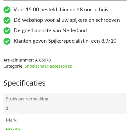
Voor 15:00 besteld, binnen 48 uur in huis
Dé webshop voor al uw spijkers en schroeven
De goedkoopste van Nederland
Klanten geven Spijkerspecialist.nl een 8,9/10
Artikelnummer:
A-86670
Categorie:
Snoeischaar accessoires
Specificaties
Stuks per verpakking
1
Merk
Makita