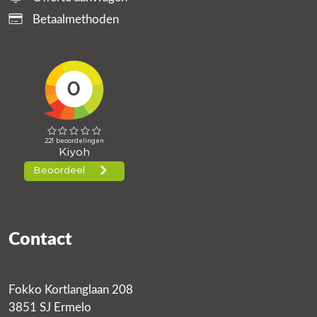
Betaalmethoden
Contact
Fokko Kortlanglaan 208
3851 SJ Ermelo