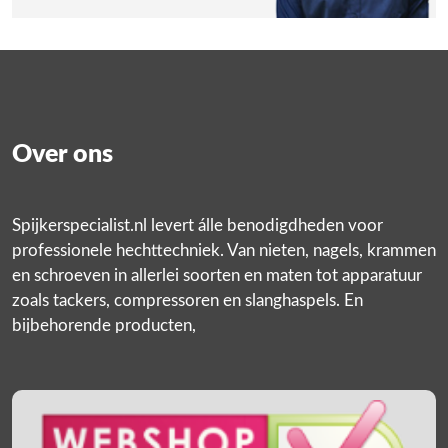
Over ons
Spijkerspecialist.nl levert álle benodigdheden voor
professionele hechttechniek. Van nieten, nagels, krammen
en schroeven in allerlei soorten en maten tot apparatuur
zoals tackers, compressoren en slanghaspels. En
bijbehorende producten,