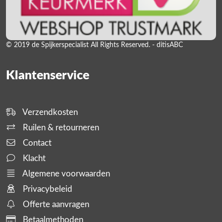
© 2019 de Spijkerspecialist All Rights Reserved. - ditisABC
Klantenservice
Verzendkosten
Ruilen & retourneren
Contact
Klacht
Algemene voorwaarden
Privacybeleid
Offerte aanvragen
Betaalmethoden