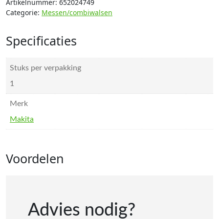
Artikelnummer:
652024749
Categorie:
Messen/combiwalsen
Specificaties
Stuks per verpakking
1
Merk
Makita
Voordelen
Advies nodig?