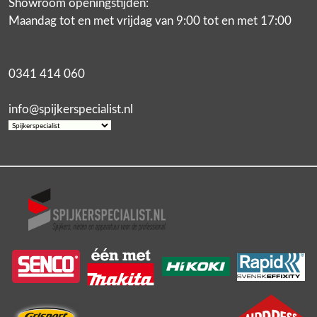
Showroom openingstijden:
Maandag tot en met vrijdag van 9:00 tot en met 17:00
0341 414 060
info@spijkerspecialist.nl