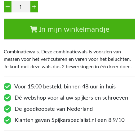
Aantal
In mijn winkelmandje
Combinatiewals. Deze combinatiewals is voorzien van
messen voor het verticuteren en veren voor het beluchten.
Je kunt met deze wals dus 2 bewerkingen in één keer doen.
Voor 15:00 besteld, binnen 48 uur in huis
Dé webshop voor al uw spijkers en schroeven
De goedkoopste van Nederland
Klanten geven Spijkerspecialist.nl een 8,9/10