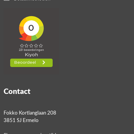
Contact
Fokko Kortlanglaan 208
3851 SJ Ermelo