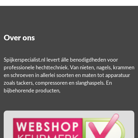
Over ons
Spijkerspecialist.nl levert álle benodigdheden voor
professionele hechttechniek. Van nieten, nagels, krammen
en schroeven in allerlei soorten en maten tot apparatuur
zoals tackers, compressoren en slanghaspels. En
bijbehorende producten,