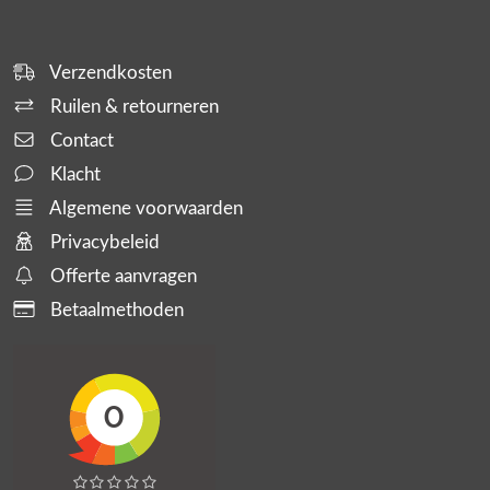
Verzendkosten
Ruilen & retourneren
Contact
Klacht
Algemene voorwaarden
Privacybeleid
Offerte aanvragen
Betaalmethoden