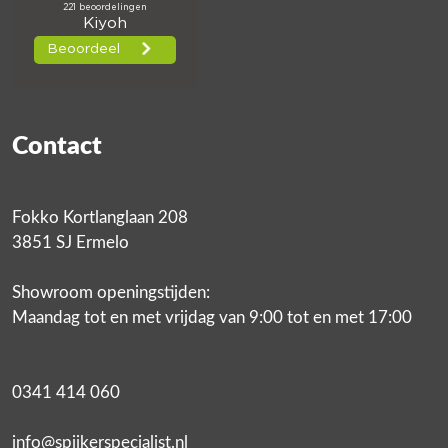
Contact
Fokko Kortlanglaan 208
3851 SJ Ermelo
Showroom openingstijden:
Maandag tot en met vrijdag van 9:00 tot en met 17:00
0341 414 060
info@spijkerspecialist.nl