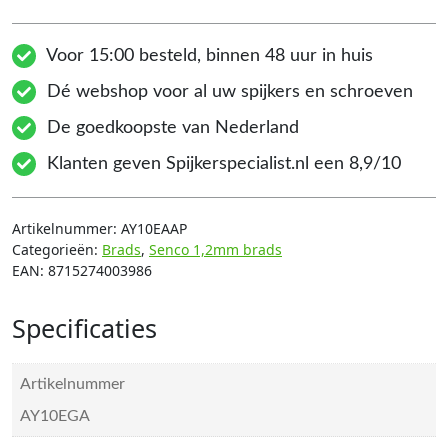
Voor 15:00 besteld, binnen 48 uur in huis
Dé webshop voor al uw spijkers en schroeven
De goedkoopste van Nederland
Klanten geven Spijkerspecialist.nl een 8,9/10
Artikelnummer:
AY10EAAP
Categorieën:
Brads
,
Senco 1,2mm brads
EAN:
8715274003986
Specificaties
Artikelnummer
AY10EGA