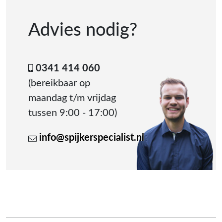
Advies nodig?
0341 414 060
(bereikbaar op
maandag t/m vrijdag
tussen 9:00 - 17:00)
info@spijkerspecialist.nl