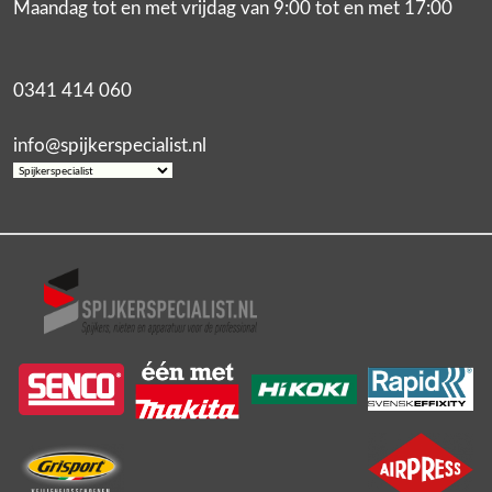
Maandag tot en met vrijdag van 9:00 tot en met 17:00
0341 414 060
info@spijkerspecialist.nl