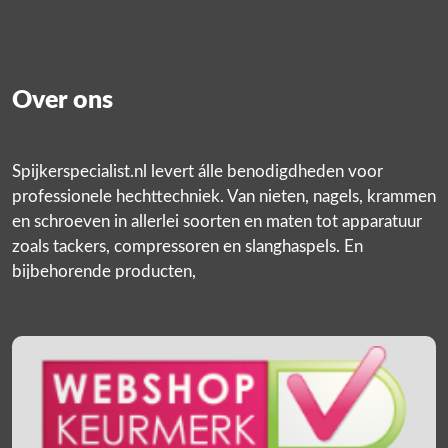
Over ons
Spijkerspecialist.nl levert álle benodigdheden voor
professionele hechttechniek. Van nieten, nagels, krammen
en schroeven in allerlei soorten en maten tot apparatuur
zoals tackers, compressoren en slanghaspels. En
bijbehorende producten,