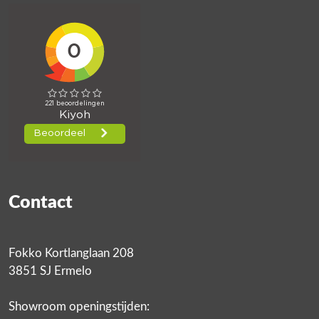
Contact
Fokko Kortlanglaan 208
3851 SJ Ermelo
Showroom openingstijden: