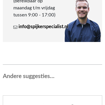
(bereikbaar op
maandag t/m vrijdag
tussen 9:00 - 17:00)
info@spijkerspecialist.nl
Andere suggesties…