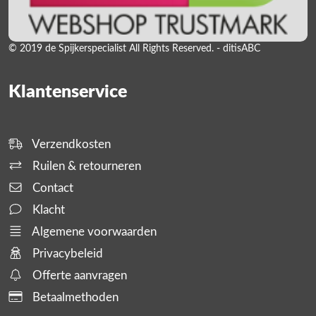
© 2019 de Spijkerspecialist All Rights Reserved. - ditisABC
Klantenservice
Verzendkosten
Ruilen & retourneren
Contact
Klacht
Algemene voorwaarden
Privacybeleid
Offerte aanvragen
Betaalmethoden