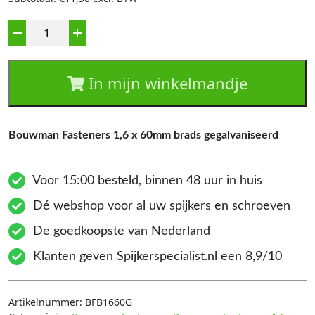
Aantal
In mijn winkelmandje
Bouwman Fasteners 1,6 x 60mm brads gegalvaniseerd
Voor 15:00 besteld, binnen 48 uur in huis
Dé webshop voor al uw spijkers en schroeven
De goedkoopste van Nederland
Klanten geven Spijkerspecialist.nl een 8,9/10
Artikelnummer:
BFB1660G