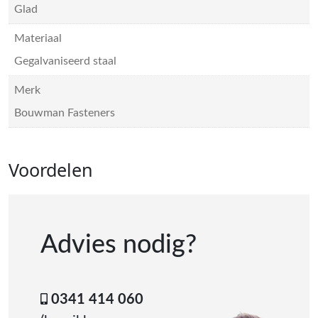
Glad
Materiaal
Gegalvaniseerd staal
Merk
Bouwman Fasteners
Voordelen
Advies nodig?
0341 414 060