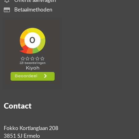
Offerte aanvragen
Betaalmethoden
Contact
Fokko Kortlanglaan 208
3851 SJ Ermelo