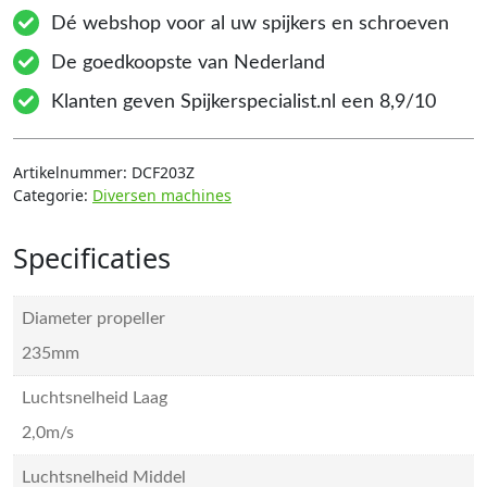
Dé webshop voor al uw spijkers en schroeven
De goedkoopste van Nederland
Klanten geven Spijkerspecialist.nl een 8,9/10
Artikelnummer:
DCF203Z
Categorie:
Diversen machines
Specificaties
Diameter propeller
235mm
Luchtsnelheid Laag
2,0m/s
Luchtsnelheid Middel