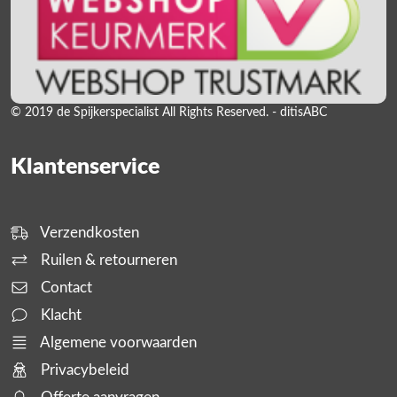
© 2019 de Spijkerspecialist All Rights Reserved. - ditisABC
Klantenservice
Verzendkosten
Ruilen & retourneren
Contact
Klacht
Algemene voorwaarden
Privacybeleid