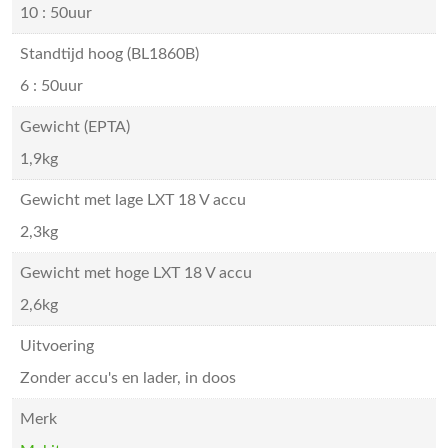
10 : 50uur
Standtijd hoog (BL1860B)
6 : 50uur
Gewicht (EPTA)
1,9kg
Gewicht met lage LXT 18 V accu
2,3kg
Gewicht met hoge LXT 18 V accu
2,6kg
Uitvoering
Zonder accu's en lader, in doos
Merk