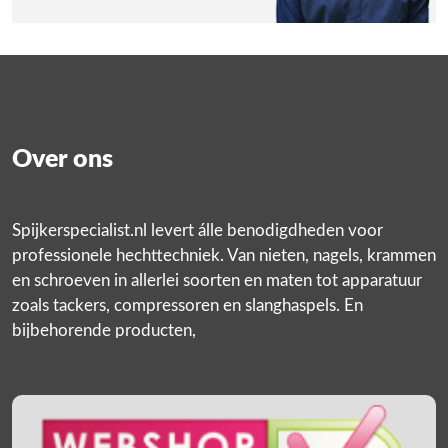
Over ons
Spijkerspecialist.nl levert álle benodigdheden voor
professionele hechttechniek. Van nieten, nagels, krammen
en schroeven in allerlei soorten en maten tot apparatuur
zoals tackers, compressoren en slanghaspels. En
bijbehorende producten,