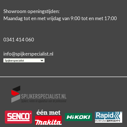
Showroom openingstijden:
Maandag tot en met vrijdag van 9:00 tot en met 17:00
0341 414 060
info@spijkerspecialist.nl