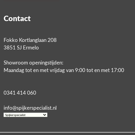
Contact
Fokko Kortlanglaan 208
3851 SJ Ermelo
Showroom openingstijden:
Maandag tot en met vrijdag van 9:00 tot en met 17:00
0341 414 060
info@spijkerspecialist.nl