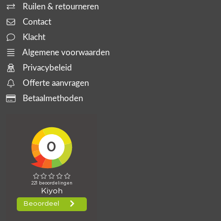
Ruilen & retourneren
Contact
Klacht
Algemene voorwaarden
Privacybeleid
Offerte aanvragen
Betaalmethoden