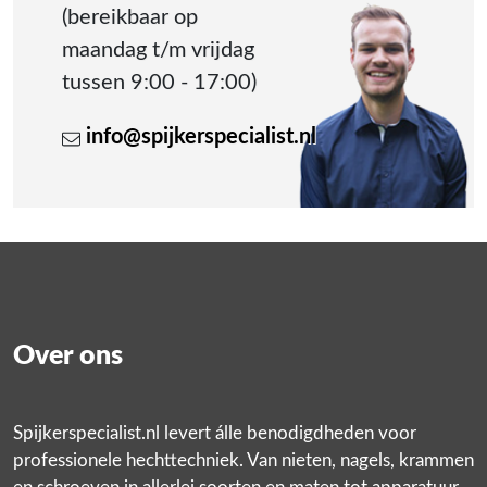
(bereikbaar op
maandag t/m vrijdag
tussen 9:00 - 17:00)
info@spijkerspecialist.nl
Over ons
Spijkerspecialist.nl levert álle benodigdheden voor
professionele hechttechniek. Van nieten, nagels, krammen