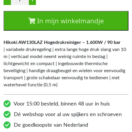
In mijn winkelmandje
Hikoki AW130LAZ Hogedrukreiniger – 1.600W / 90 bar
| variabele drukregeling | extra lange hoge druk slang van 10
m | verticaal model neemt weinig ruimte in beslag |
lichtgewicht en compact | ingebouwde thermische
beveiliging | handige draagbeugel en wielen voor eenvoudig
transport | grote schakelaar eenvoudig te bedienen | met
waterhevel functie (0,5 m)
Voor 15:00 besteld, binnen 48 uur in huis
Dé webshop voor al uw spijkers en schroeven
De goedkoopste van Nederland