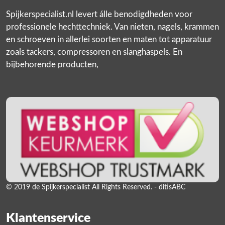
Spijkerspecialist.nl levert álle benodigdheden voor
professionele hechttechniek. Van nieten, nagels, krammen
en schroeven in allerlei soorten en maten tot apparatuur
zoals tackers, compressoren en slanghaspels. En
bijbehorende producten,
© 2019 de Spijkerspecialist All Rights Reserved. - ditisABC
Klantenservice