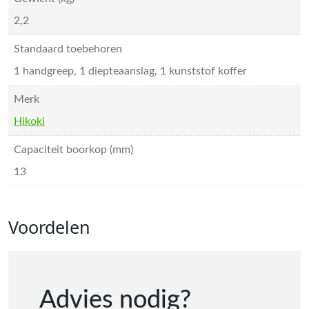
2,2
Standaard toebehoren
1 handgreep, 1 diepteaanslag, 1 kunststof koffer
Merk
Hikoki
Capaciteit boorkop (mm)
13
Voordelen
Advies nodig?