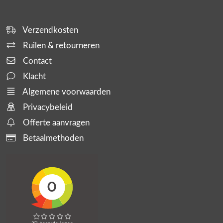
Verzendkosten
Ruilen & retourneren
Contact
Klacht
Algemene voorwaarden
Privacybeleid
Offerte aanvragen
Betaalmethoden