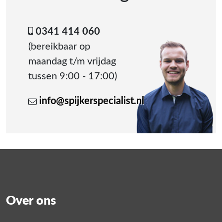
0341 414 060
(bereikbaar op
maandag t/m vrijdag
tussen 9:00 - 17:00)
info@spijkerspecialist.nl
Over ons