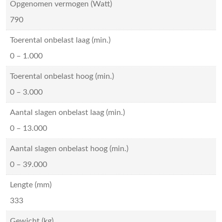
Opgenomen vermogen (Watt)
790
Toerental onbelast laag (min.)
0 – 1.000
Toerental onbelast hoog (min.)
0 – 3.000
Aantal slagen onbelast laag (min.)
0 – 13.000
Aantal slagen onbelast hoog (min.)
0 – 39.000
Lengte (mm)
333
Gewicht (kg)