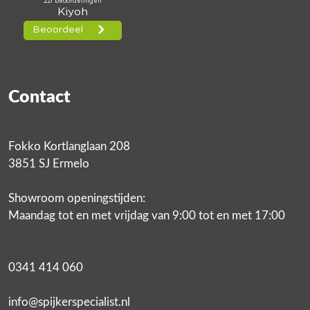
Contact
Fokko Kortlanglaan 208
3851 SJ Ermelo
Showroom openingstijden:
Maandag tot en met vrijdag van 9:00 tot en met 17:00
0341 414 060
info@spijkerspecialist.nl