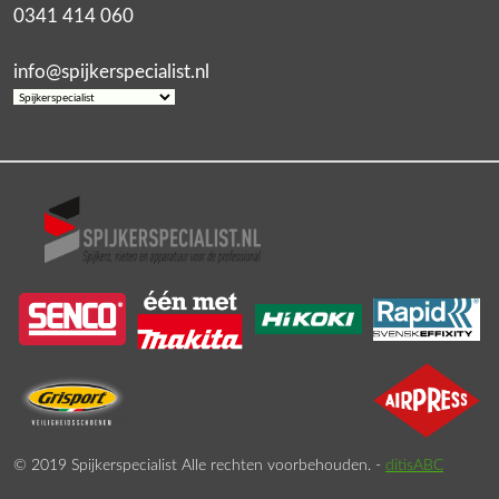
0341 414 060
info@spijkerspecialist.nl
© 2019 Spijkerspecialist Alle rechten voorbehouden. -
ditisABC