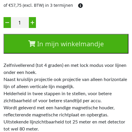
of €57,75 (excl. BTW) in 3 termijnen
Aantal
In mijn winkelmandje
Zelfnivellerend (tot 4 graden) en met lock modus voor lijnen
onder een hoek.
Naast kruislijn projectie ook projectie van alleen horizontale
lijn of alleen verticale lijn mogelijk.
Helderheid in twee stappen in te stellen, voor betere
zichtbaarheid of voor betere standtijd per accu.
Wordt geleverd met een handige magnetische houder,
reflecterende magnetische richtplaat en opbergtas.
Uitstekende lijnzichtbaarheid tot 25 meter en met detector
tot wel 80 meter.