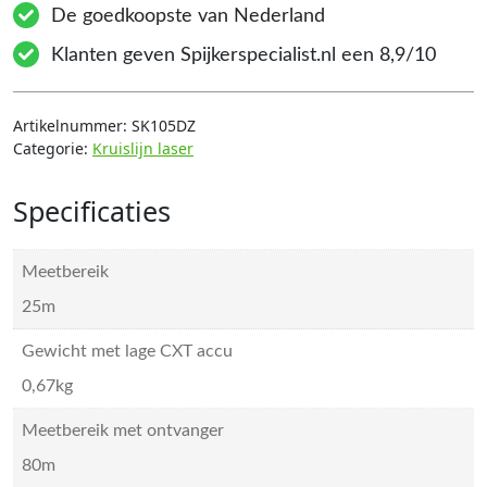
De goedkoopste van Nederland
Klanten geven Spijkerspecialist.nl een 8,9/10
Artikelnummer:
SK105DZ
Categorie:
Kruislijn laser
Specificaties
Meetbereik
25m
Gewicht met lage CXT accu
0,67kg
Meetbereik met ontvanger
80m