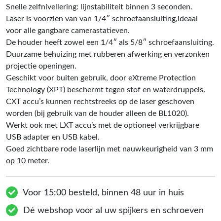
Snelle zelfnivellering: lijnstabiliteit binnen 3 seconden.
Laser is voorzien van van 1/4″ schroefaansluiting,ideaal
voor alle gangbare camerastatieven.
De houder heeft zowel een 1/4″ als 5/8″ schroefaansluiting.
Duurzame behuizing met rubberen afwerking en verzonken
projectie openingen.
Geschikt voor buiten gebruik, door eXtreme Protection
Technology (XPT) beschermt tegen stof en waterdruppels.
CXT accu’s kunnen rechtstreeks op de laser geschoven
worden (bij gebruik van de houder alleen de BL1020).
Werkt ook met LXT accu’s met de optioneel verkrijgbare
USB adapter en USB kabel.
Goed zichtbare rode laserlijn met nauwkeurigheid van 3 mm
op 10 meter.
Voor 15:00 besteld, binnen 48 uur in huis
Dé webshop voor al uw spijkers en schroeven