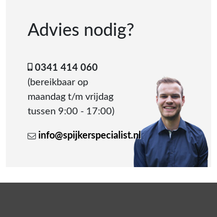
Advies nodig?
0341 414 060
(bereikbaar op
maandag t/m vrijdag
tussen 9:00 - 17:00)
info@spijkerspecialist.nl