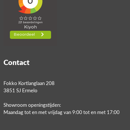
Contact
Fokko Kortlanglaan 208
3851 SJ Ermelo
Showroom openingstijden:
Maandag tot en met vrijdag van 9:00 tot en met 17:00