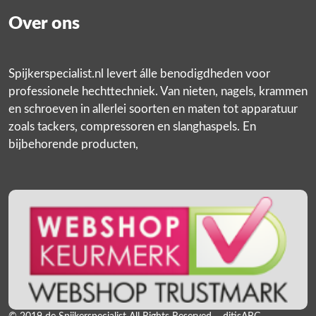
Over ons
Spijkerspecialist.nl levert álle benodigdheden voor
professionele hechttechniek. Van nieten, nagels, krammen
en schroeven in allerlei soorten en maten tot apparatuur
zoals tackers, compressoren en slanghaspels. En
bijbehorende producten,