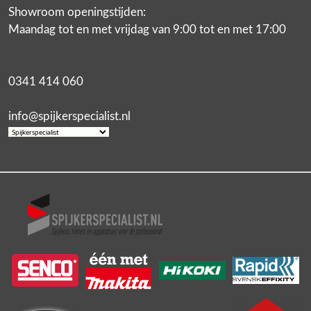
Showroom openingstijden:
Maandag tot en met vrijdag van 9:00 tot en met 17:00
0341 414 060
info@spijkerspecialist.nl