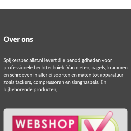
Over ons
Spijkerspecialist.nl levert álle benodigdheden voor
professionele hechttechniek. Van nieten, nagels, krammen
en schroeven in allerlei soorten en maten tot apparatuur
zoals tackers, compressoren en slanghaspels. En
bijbehorende producten,