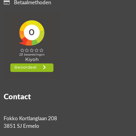
Betaalmethoden
Contact
Fokko Kortlanglaan 208
3851 SJ Ermelo