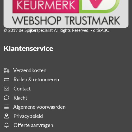
© 2019 de Spijkerspecialist All Rights Reserved. - ditisABC
Klantenservice
Verzendkosten
Ruilen & retourneren
Contact
Klacht
Algemene voorwaarden
Privacybeleid
Offerte aanvragen