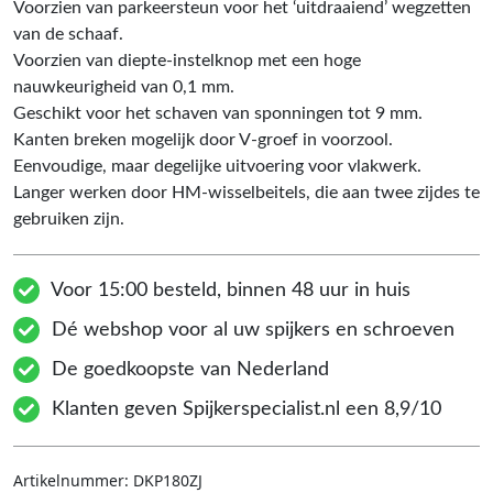
Voorzien van parkeersteun voor het ‘uitdraaiend’ wegzetten
van de schaaf.
Voorzien van diepte-instelknop met een hoge
nauwkeurigheid van 0,1 mm.
Geschikt voor het schaven van sponningen tot 9 mm.
Kanten breken mogelijk door V-groef in voorzool.
Eenvoudige, maar degelijke uitvoering voor vlakwerk.
Langer werken door HM-wisselbeitels, die aan twee zijdes te
gebruiken zijn.
Voor 15:00 besteld, binnen 48 uur in huis
Dé webshop voor al uw spijkers en schroeven
De goedkoopste van Nederland
Klanten geven Spijkerspecialist.nl een 8,9/10
Artikelnummer:
DKP180ZJ