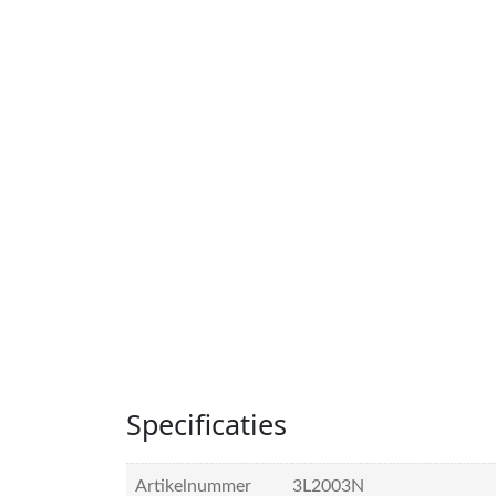
Specificaties
Artikelnummer
3L2003N