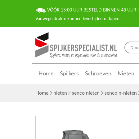
VÓÓR 15:00 UUR BESTELD BINNEN 48 UUR I
Home
Spijkers
Schroeven
Nieten
Home
nieten
senco nieten
senco n-nieten