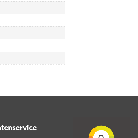
tenservice