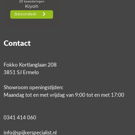
Contact
Fokko Kortlanglaan 208
3851 SJ Ermelo
Showroom openingstijden:
Maandag tot en met vrijdag van 9:00 tot en met 17:00
0341 414 060
info@spijkerspecialist.nl