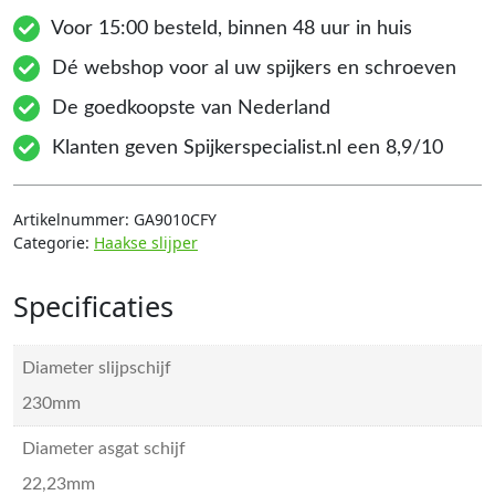
Voor 15:00 besteld, binnen 48 uur in huis
Dé webshop voor al uw spijkers en schroeven
De goedkoopste van Nederland
Klanten geven Spijkerspecialist.nl een 8,9/10
Artikelnummer:
GA9010CFY
Categorie:
Haakse slijper
Specificaties
Diameter slijpschijf
230mm
Diameter asgat schijf
22,23mm