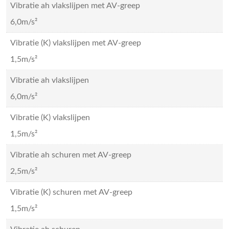
Vibratie ah vlakslijpen met AV-greep
6,0m/s²
Vibratie (K) vlakslijpen met AV-greep
1,5m/s²
Vibratie ah vlakslijpen
6,0m/s²
Vibratie (K) vlakslijpen
1,5m/s²
Vibratie ah schuren met AV-greep
2,5m/s²
Vibratie (K) schuren met AV-greep
1,5m/s²