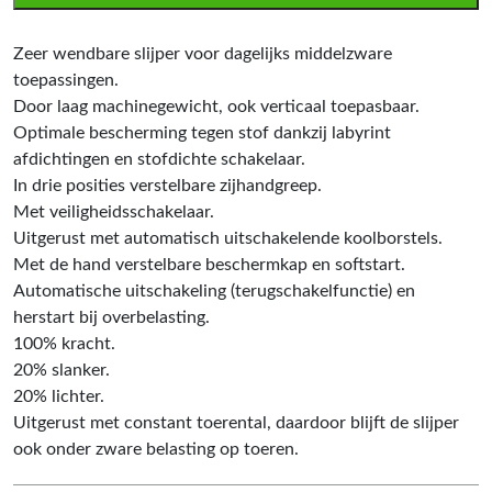
Zeer wendbare slijper voor dagelijks middelzware
toepassingen.
Door laag machinegewicht, ook verticaal toepasbaar.
Optimale bescherming tegen stof dankzij labyrint
afdichtingen en stofdichte schakelaar.
In drie posities verstelbare zijhandgreep.
Met veiligheidsschakelaar.
Uitgerust met automatisch uitschakelende koolborstels.
Met de hand verstelbare beschermkap en softstart.
Automatische uitschakeling (terugschakelfunctie) en
herstart bij overbelasting.
100% kracht.
20% slanker.
20% lichter.
Uitgerust met constant toerental, daardoor blijft de slijper
ook onder zware belasting op toeren.