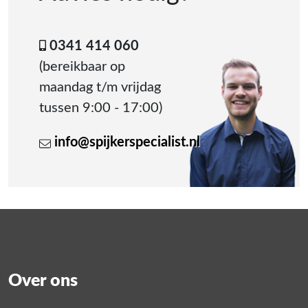
0341 414 060
(bereikbaar op
maandag t/m vrijdag
tussen 9:00 - 17:00)
info@spijkerspecialist.nl
Over ons