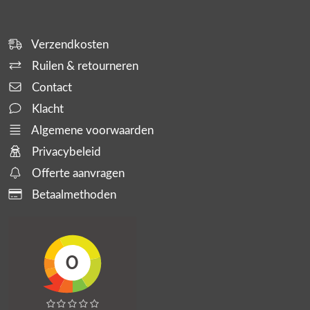
Verzendkosten
Ruilen & retourneren
Contact
Klacht
Algemene voorwaarden
Privacybeleid
Offerte aanvragen
Betaalmethoden