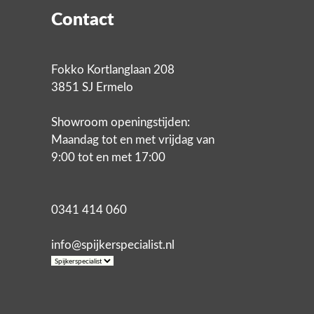
Contact
Fokko Kortlanglaan 208
3851 SJ Ermelo
Showroom openingstijden:
Maandag tot en met vrijdag van
9:00 tot en met 17:00
0341 414 060
info@spijkerspecialist.nl