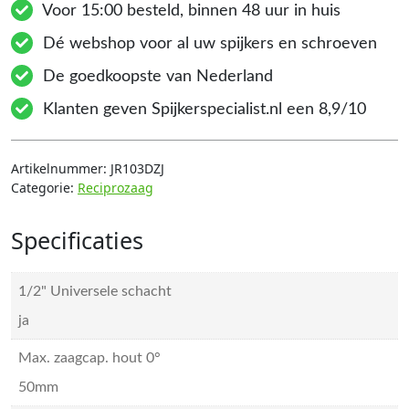
Voor 15:00 besteld, binnen 48 uur in huis
Dé webshop voor al uw spijkers en schroeven
De goedkoopste van Nederland
Klanten geven Spijkerspecialist.nl een 8,9/10
Artikelnummer:
JR103DZJ
Categorie:
Reciprozaag
Specificaties
1/2" Universele schacht
ja
Max. zaagcap. hout 0°
50mm