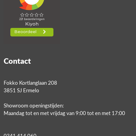
Contact
Fokko Kortlanglaan 208
3851 SJ Ermelo
Showroom openingstijden:
Maandag tot en met vrijdag van 9:00 tot en met 17:00