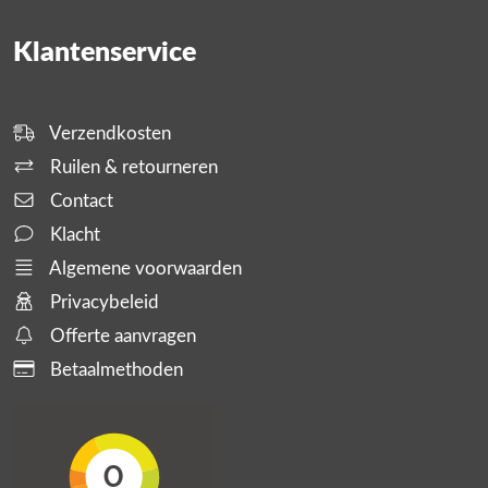
Klantenservice
Verzendkosten
Ruilen & retourneren
Contact
Klacht
Algemene voorwaarden
Privacybeleid
Offerte aanvragen
Betaalmethoden