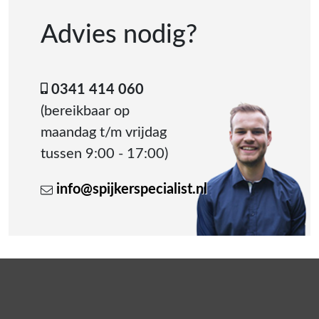
Advies nodig?
0341 414 060
(bereikbaar op
maandag t/m vrijdag
tussen 9:00 - 17:00)
info@spijkerspecialist.nl