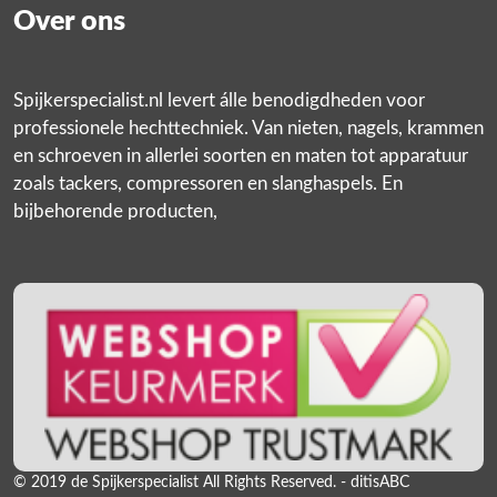
Over ons
Spijkerspecialist.nl levert álle benodigdheden voor
professionele hechttechniek. Van nieten, nagels, krammen
en schroeven in allerlei soorten en maten tot apparatuur
zoals tackers, compressoren en slanghaspels. En
bijbehorende producten,
© 2019 de Spijkerspecialist All Rights Reserved. - ditisABC