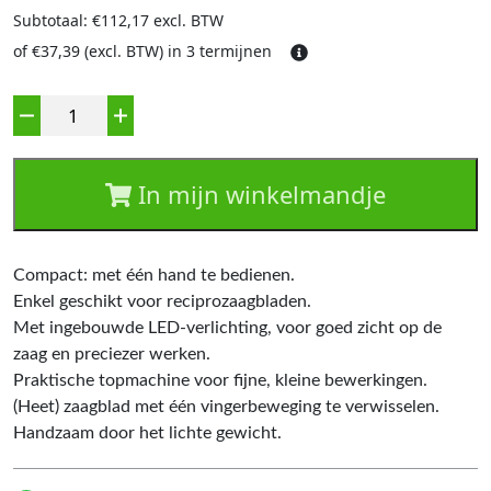
Subtotaal: €112,17 excl. BTW
of €37,39 (excl. BTW) in 3 termijnen
Aantal
In mijn winkelmandje
Compact: met één hand te bedienen.
Enkel geschikt voor reciprozaagbladen.
Met ingebouwde LED-verlichting, voor goed zicht op de
zaag en preciezer werken.
Praktische topmachine voor fijne, kleine bewerkingen.
(Heet) zaagblad met één vingerbeweging te verwisselen.
Handzaam door het lichte gewicht.