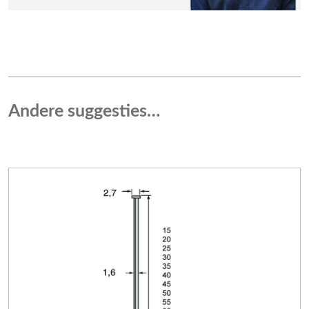
Andere suggesties…