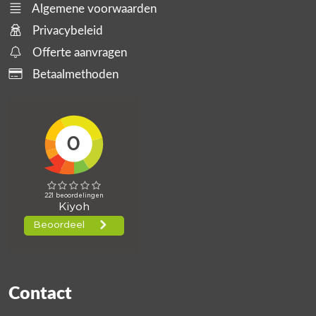
Algemene voorwaarden
Privacybeleid
Offerte aanvragen
Betaalmethoden
Contact