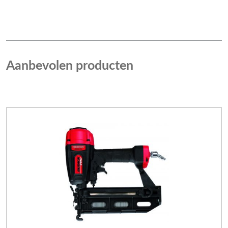
Aanbevolen producten