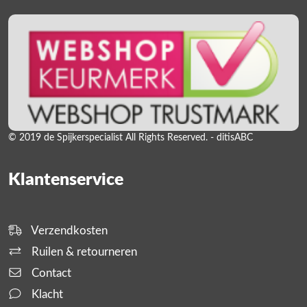
© 2019 de Spijkerspecialist All Rights Reserved. - ditisABC
Klantenservice
Verzendkosten
Ruilen & retourneren
Contact
Klacht