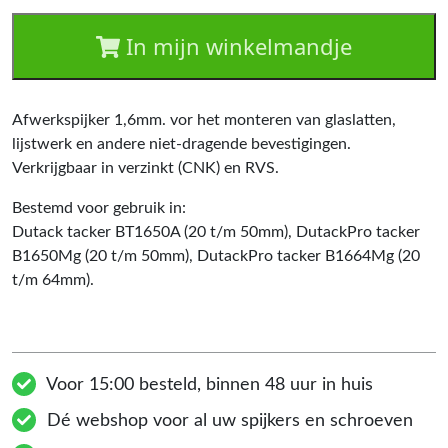
In mijn winkelmandje
Afwerkspijker 1,6mm. vor het monteren van glaslatten,
lijstwerk en andere niet-dragende bevestigingen.
Verkrijgbaar in verzinkt (CNK) en RVS.
Bestemd voor gebruik in:
Dutack tacker BT1650A (20 t/m 50mm), DutackPro tacker
B1650Mg (20 t/m 50mm), DutackPro tacker B1664Mg (20
t/m 64mm).
Voor 15:00 besteld, binnen 48 uur in huis
Dé webshop voor al uw spijkers en schroeven