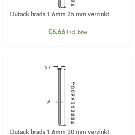
Dutack brads 1,6mm 25 mm verzinkt
€
6,66
incl. btw
Dutack brads 1,6mm 30 mm verzinkt