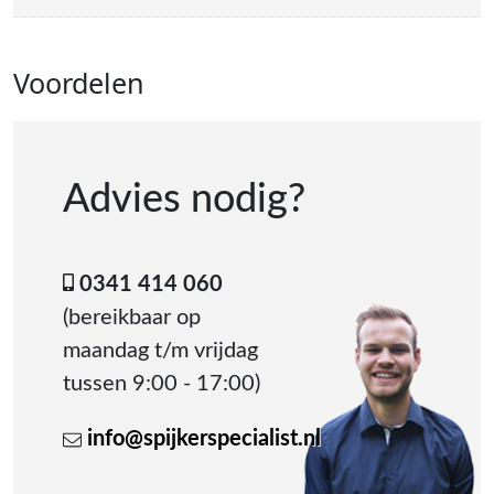
Voordelen
Advies nodig?
0341 414 060
(bereikbaar op
maandag t/m vrijdag
tussen 9:00 - 17:00)
info@spijkerspecialist.nl