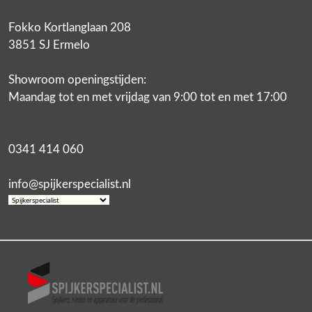
Fokko Kortlanglaan 208
3851 SJ Ermelo
Showroom openingstijden:
Maandag tot en met vrijdag van 9:00 tot en met 17:00
0341 414 060
info@spijkerspecialist.nl