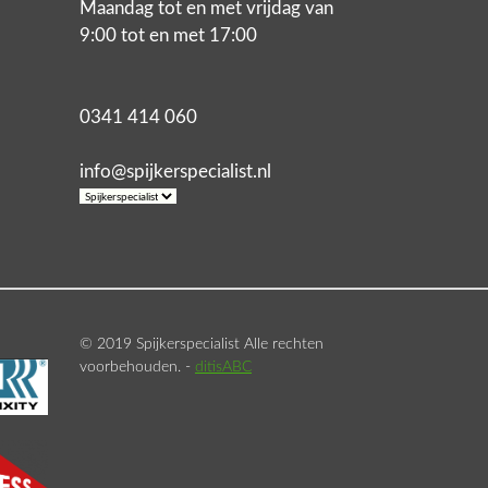
Maandag tot en met vrijdag van
9:00 tot en met 17:00
0341 414 060
info@spijkerspecialist.nl
© 2019 Spijkerspecialist Alle rechten
voorbehouden. -
ditisABC