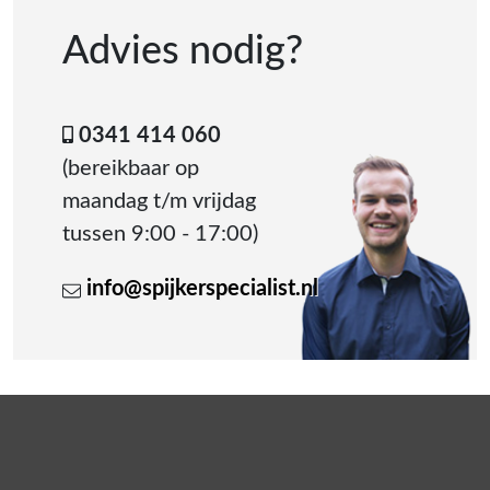
Advies nodig?
0341 414 060
(bereikbaar op
maandag t/m vrijdag
tussen 9:00 - 17:00)
info@spijkerspecialist.nl