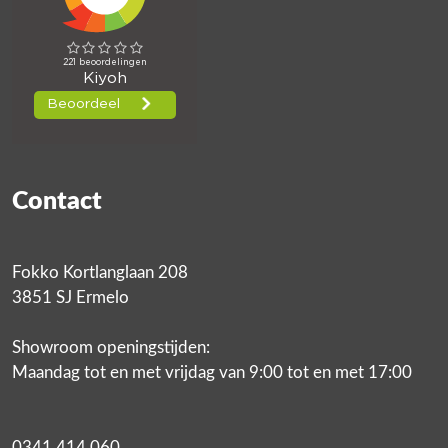
Contact
Fokko Kortlanglaan 208
3851 SJ Ermelo
Showroom openingstijden:
Maandag tot en met vrijdag van 9:00 tot en met 17:00
0341 414 060