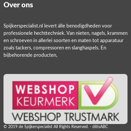
Over ons
Spijkerspecialist.nl levert álle benodigdheden voor
professionele hechttechniek. Van nieten, nagels, krammen
en schroeven in allerlei soorten en maten tot apparatuur
zoals tackers, compressoren en slanghaspels. En
bijbehorende producten,
© 2019 de Spijkerspecialist All Rights Reserved. - ditisABC