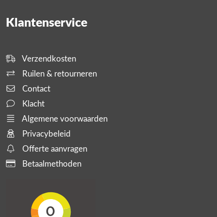
Klantenservice
Verzendkosten
Ruilen & retourneren
Contact
Klacht
Algemene voorwaarden
Privacybeleid
Offerte aanvragen
Betaalmethoden