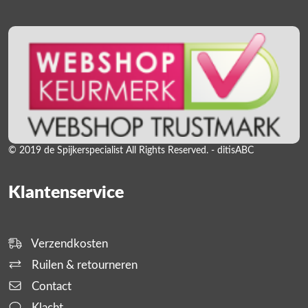
© 2019 de Spijkerspecialist All Rights Reserved. - ditisABC
Klantenservice
Verzendkosten
Ruilen & retourneren
Contact
Klacht