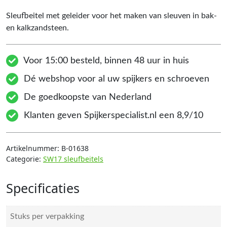
Sleufbeitel met geleider voor het maken van sleuven in bak-
en kalkzandsteen.
Voor 15:00 besteld, binnen 48 uur in huis
Dé webshop voor al uw spijkers en schroeven
De goedkoopste van Nederland
Klanten geven Spijkerspecialist.nl een 8,9/10
Artikelnummer:
B-01638
Categorie:
SW17 sleufbeitels
Specificaties
Stuks per verpakking