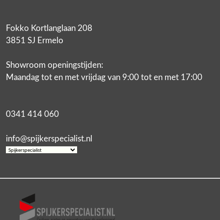
Fokko Kortlanglaan 208
3851 SJ Ermelo
Showroom openingstijden:
Maandag tot en met vrijdag van 9:00 tot en met 17:00
0341 414 060
info@spijkerspecialist.nl