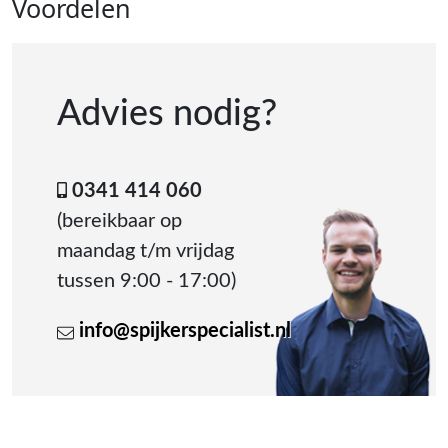
Voordelen
Advies nodig?
0341 414 060
(bereikbaar op
maandag t/m vrijdag
tussen 9:00 - 17:00)
info@spijkerspecialist.nl