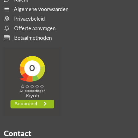
Algemene voorwaarden
Privacybeleid
Offerte aanvragen
Betaalmethoden
Contact