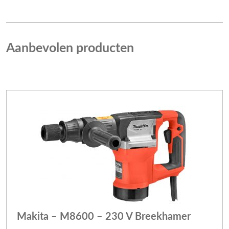
Aanbevolen producten
Makita – M8600 – 230 V Breekhamer