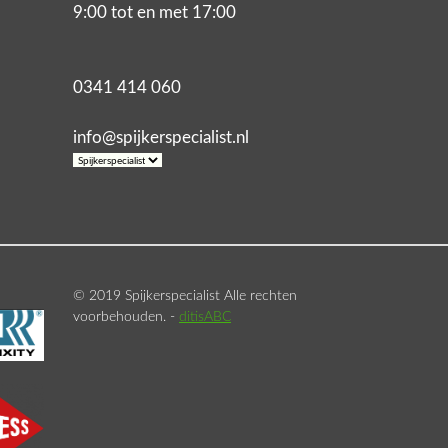
9:00 tot en met 17:00
0341 414 060
info@spijkerspecialist.nl
© 2019 Spijkerspecialist Alle rechten
voorbehouden. -
ditisABC