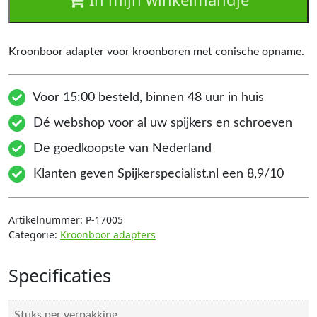
Kroonboor adapter voor kroonboren met conische opname.
Voor 15:00 besteld, binnen 48 uur in huis
Dé webshop voor al uw spijkers en schroeven
De goedkoopste van Nederland
Klanten geven Spijkerspecialist.nl een 8,9/10
Artikelnummer:
P-17005
Categorie:
Kroonboor adapters
Specificaties
Stuks per verpakking