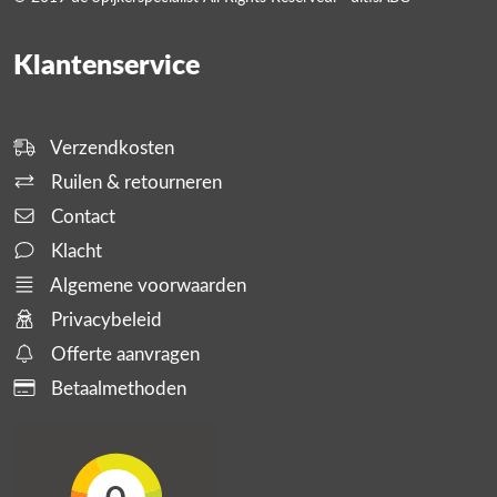
Klantenservice
Verzendkosten
Ruilen & retourneren
Contact
Klacht
Algemene voorwaarden
Privacybeleid
Offerte aanvragen
Betaalmethoden