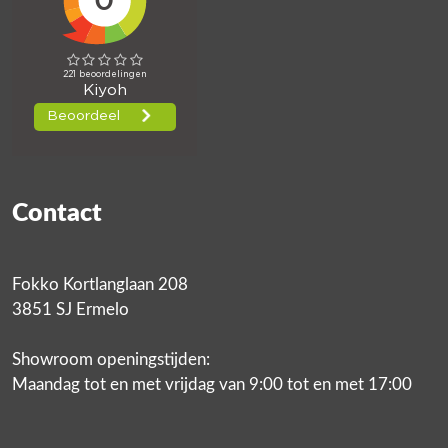
Contact
Fokko Kortlanglaan 208
3851 SJ Ermelo
Showroom openingstijden:
Maandag tot en met vrijdag van 9:00 tot en met 17:00