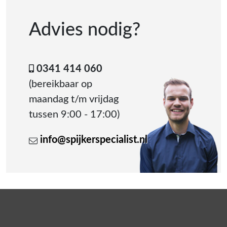
Advies nodig?
0341 414 060
(bereikbaar op
maandag t/m vrijdag
tussen 9:00 - 17:00)
info@spijkerspecialist.nl