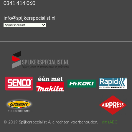
0341 414 060
info@spijkerspecialist.nl
© 2019 Spijkerspecialist Alle rechten voorbehouden. -
ditisABC