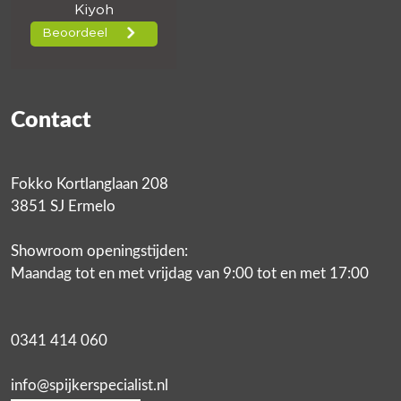
Contact
Fokko Kortlanglaan 208
3851 SJ Ermelo
Showroom openingstijden:
Maandag tot en met vrijdag van 9:00 tot en met 17:00
0341 414 060
info@spijkerspecialist.nl