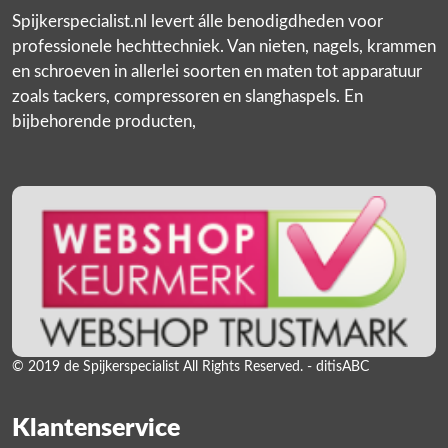
Spijkerspecialist.nl levert álle benodigdheden voor
professionele hechttechniek. Van nieten, nagels, krammen
en schroeven in allerlei soorten en maten tot apparatuur
zoals tackers, compressoren en slanghaspels. En
bijbehorende producten,
© 2019 de Spijkerspecialist All Rights Reserved. - ditisABC
Klantenservice