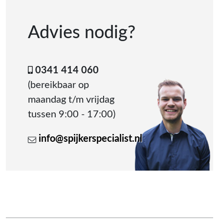
Advies nodig?
0341 414 060
(bereikbaar op
maandag t/m vrijdag
tussen 9:00 - 17:00)
info@spijkerspecialist.nl