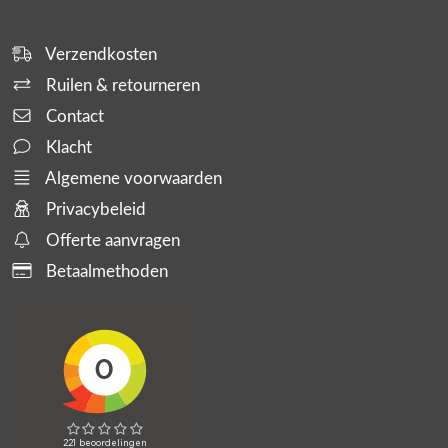
Verzendkosten
Ruilen & retourneren
Contact
Klacht
Algemene voorwaarden
Privacybeleid
Offerte aanvragen
Betaalmethoden