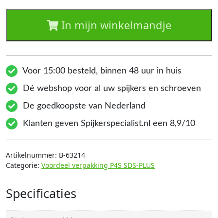
In mijn winkelmandje
Voor 15:00 besteld, binnen 48 uur in huis
Dé webshop voor al uw spijkers en schroeven
De goedkoopste van Nederland
Klanten geven Spijkerspecialist.nl een 8,9/10
Artikelnummer:
B-63214
Categorie:
Voordeel verpakking P4S SDS-PLUS
Specificaties