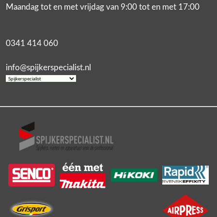
Maandag tot en met vrijdag van 9:00 tot en met 17:00
0341 414 060
info@spijkerspecialist.nl