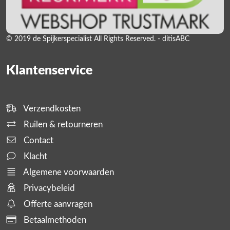
© 2019 de Spijkerspecialist All Rights Reserved. - ditisABC
Klantenservice
Verzendkosten
Ruilen & retourneren
Contact
Klacht
Algemene voorwaarden
Privacybeleid
Offerte aanvragen
Betaalmethoden