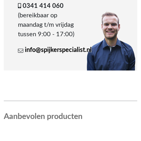
0341 414 060
(bereikbaar op
maandag t/m vrijdag
tussen 9:00 - 17:00)
info@spijkerspecialist.nl
Aanbevolen producten