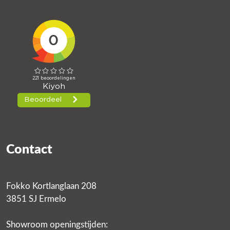
Contact
Fokko Kortlanglaan 208
3851 SJ Ermelo
Showroom openingstijden: