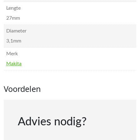
Lengte
27mm
Diameter
3,1mm
Merk
Makita
Voordelen
Advies nodig?