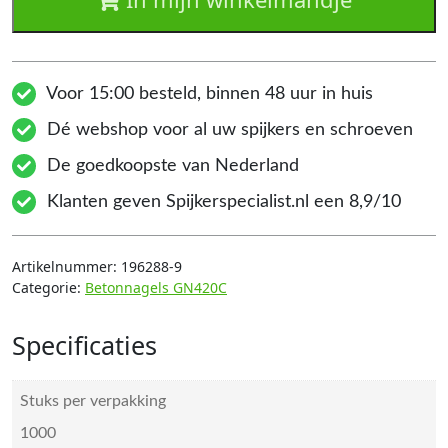
Voor 15:00 besteld, binnen 48 uur in huis
Dé webshop voor al uw spijkers en schroeven
De goedkoopste van Nederland
Klanten geven Spijkerspecialist.nl een 8,9/10
Artikelnummer:
196288-9
Categorie:
Betonnagels GN420C
Specificaties
Stuks per verpakking
1000