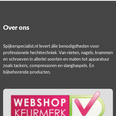
Over ons
Spijkerspecialist.nl levert álle benodigdheden voor
professionele hechttechniek. Van nieten, nagels, krammen
en schroeven in allerlei soorten en maten tot apparatuur
zoals tackers, compressoren en slanghaspels. En
bijbehorende producten,