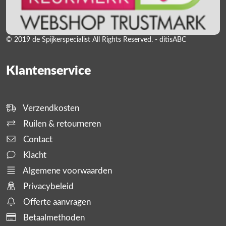
© 2019 de Spijkerspecialist All Rights Reserved. - ditisABC
Klantenservice
Verzendkosten
Ruilen & retourneren
Contact
Klacht
Algemene voorwaarden
Privacybeleid
Offerte aanvragen
Betaalmethoden