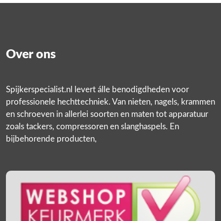
Over ons
Spijkerspecialist.nl levert álle benodigdheden voor
professionele hechttechniek. Van nieten, nagels, krammen
en schroeven in allerlei soorten en maten tot apparatuur
zoals tackers, compressoren en slanghaspels. En
bijbehorende producten,