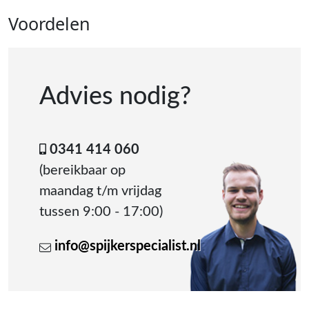
Voordelen
Advies nodig?
0341 414 060
(bereikbaar op
maandag t/m vrijdag
tussen 9:00 - 17:00)
info@spijkerspecialist.nl