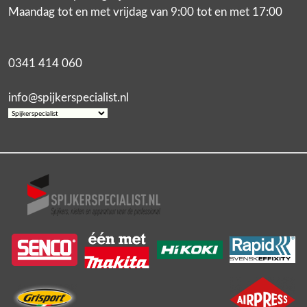
Maandag tot en met vrijdag van 9:00 tot en met 17:00
0341 414 060
info@spijkerspecialist.nl