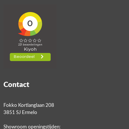
Contact
Fokko Kortlanglaan 208
3851 SJ Ermelo
Showroom openingstijden: