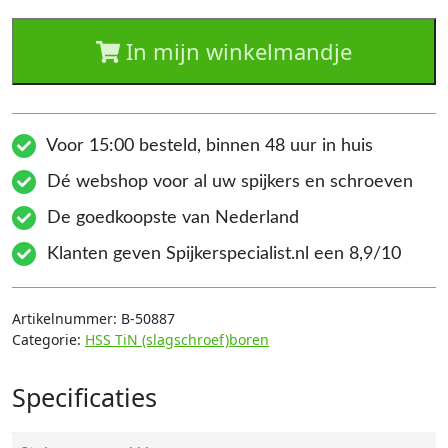
In mijn winkelmandje
Voor 15:00 besteld, binnen 48 uur in huis
Dé webshop voor al uw spijkers en schroeven
De goedkoopste van Nederland
Klanten geven Spijkerspecialist.nl een 8,9/10
Artikelnummer:
B-50887
Categorie:
HSS TiN (slagschroef)boren
Specificaties