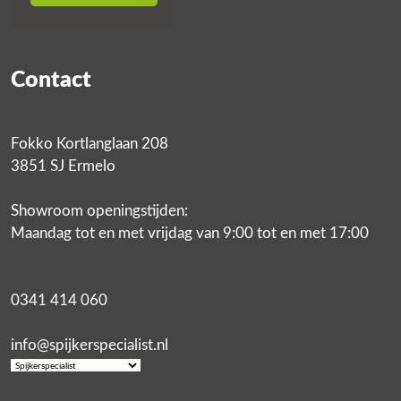
Contact
Fokko Kortlanglaan 208
3851 SJ Ermelo
Showroom openingstijden:
Maandag tot en met vrijdag van 9:00 tot en met 17:00
0341 414 060
info@spijkerspecialist.nl