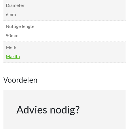
Diameter
6mm
Nuttige lengte
90mm
Merk
Makita
Voordelen
Advies nodig?