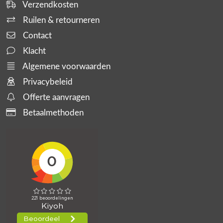
Verzendkosten
Ruilen & retourneren
Contact
Klacht
Algemene voorwaarden
Privacybeleid
Offerte aanvragen
Betaalmethoden