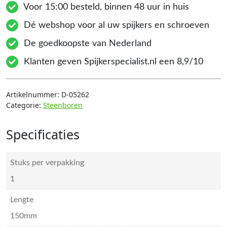
Voor 15:00 besteld, binnen 48 uur in huis
Dé webshop voor al uw spijkers en schroeven
De goedkoopste van Nederland
Klanten geven Spijkerspecialist.nl een 8,9/10
Artikelnummer:
D-05262
Categorie:
Steenboren
Specificaties
Stuks per verpakking
1
Lengte
150mm