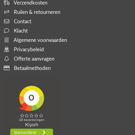
Verzendkosten
Ruilen & retourneren
Contact
Klacht
Algemene voorwaarden
Privacybeleid
Offerte aanvragen
Betaalmethoden