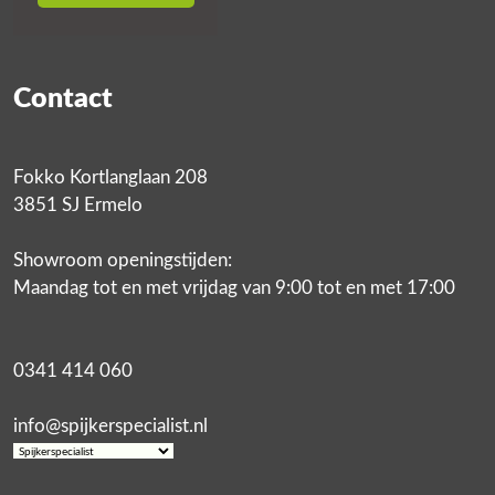
Contact
Fokko Kortlanglaan 208
3851 SJ Ermelo
Showroom openingstijden:
Maandag tot en met vrijdag van 9:00 tot en met 17:00
0341 414 060
info@spijkerspecialist.nl