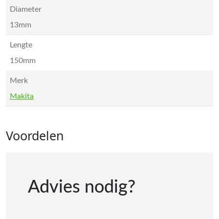
Diameter
13mm
Lengte
150mm
Merk
Makita
Voordelen
Advies nodig?