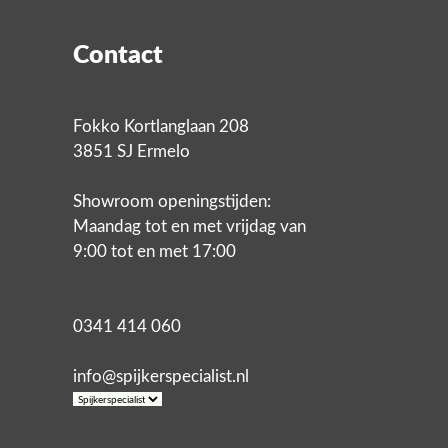
Contact
Fokko Kortlanglaan 208
3851 SJ Ermelo
Showroom openingstijden:
Maandag tot en met vrijdag van
9:00 tot en met 17:00
0341 414 060
info@spijkerspecialist.nl