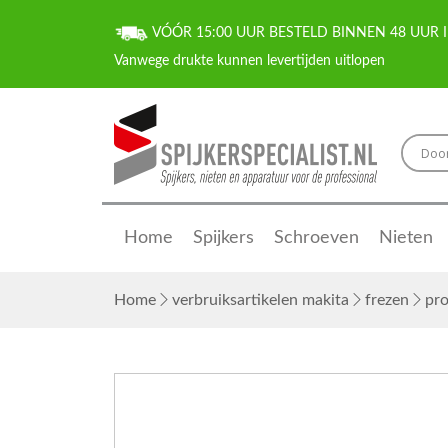
VÓÓR 15:00 UUR BESTELD BINNEN 48 UUR I
Home
Spijkers
Schroeven
Nieten
Home
verbruiksartikelen makita
frezen
pro