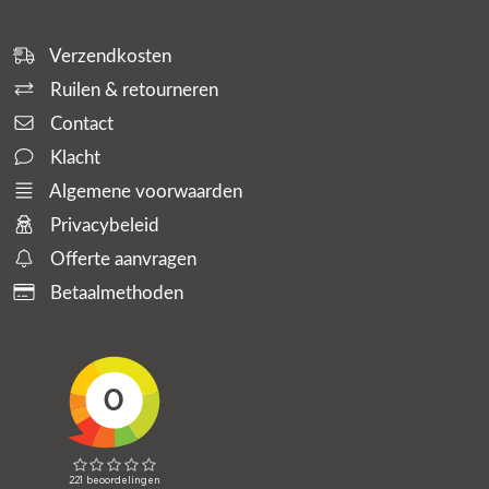
Verzendkosten
Ruilen & retourneren
Contact
Klacht
Algemene voorwaarden
Privacybeleid
Offerte aanvragen
Betaalmethoden