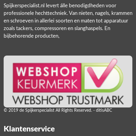
Spijkerspecialist.nl levert álle benodigdheden voor
professionele hechttechniek. Van nieten, nagels, krammen
en schroeven in allerlei soorten en maten tot apparatuur
zoals tackers, compressoren en slanghaspels. En
bijbehorende producten,
© 2019 de Spijkerspecialist All Rights Reserved. - ditisABC
Klantenservice