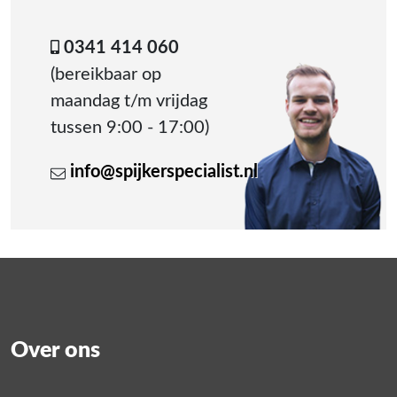
0341 414 060
(bereikbaar op
maandag t/m vrijdag
tussen 9:00 - 17:00)
info@spijkerspecialist.nl
Over ons