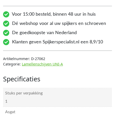
Voor 15:00 besteld, binnen 48 uur in huis
Dé webshop voor al uw spijkers en schroeven
De goedkoopste van Nederland
Klanten geven Spijkerspecialist.nl een 8,9/10
Artikelnummer:
D-27062
Categorie:
Lamellenschijven UNI-A
Specificaties
Stuks per verpakking
1
Asgat