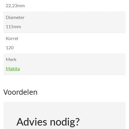
22,23mm
Diameter
115mm
Korrel
120
Merk
Makita
Voordelen
Advies nodig?