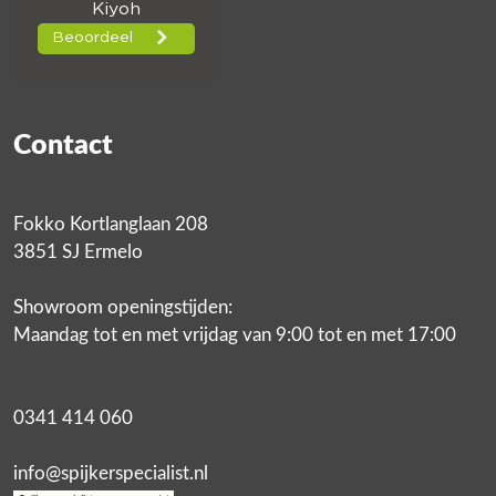
Contact
Fokko Kortlanglaan 208
3851 SJ Ermelo
Showroom openingstijden:
Maandag tot en met vrijdag van 9:00 tot en met 17:00
0341 414 060
info@spijkerspecialist.nl