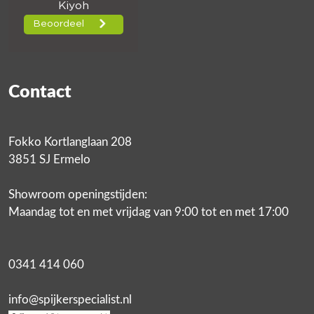
Contact
Fokko Kortlanglaan 208
3851 SJ Ermelo
Showroom openingstijden:
Maandag tot en met vrijdag van 9:00 tot en met 17:00
0341 414 060
info@spijkerspecialist.nl