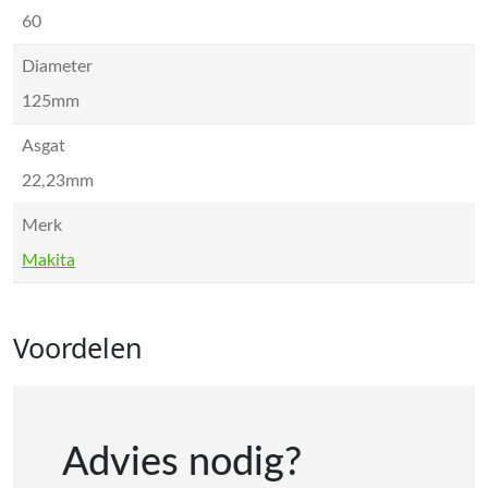
60
Diameter
125mm
Asgat
22,23mm
Merk
Makita
Voordelen
Advies nodig?