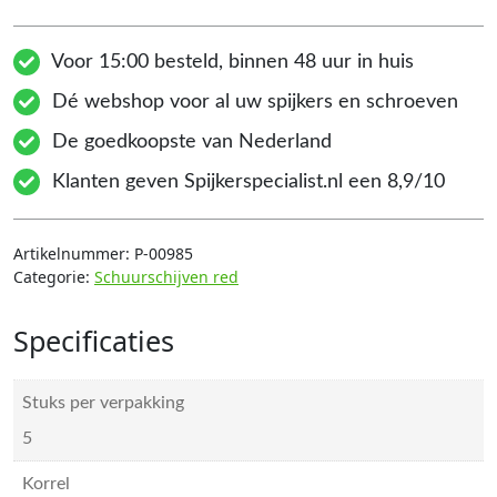
Voor 15:00 besteld, binnen 48 uur in huis
Dé webshop voor al uw spijkers en schroeven
De goedkoopste van Nederland
Klanten geven Spijkerspecialist.nl een 8,9/10
Artikelnummer:
P-00985
Categorie:
Schuurschijven red
Specificaties
Stuks per verpakking
5
Korrel