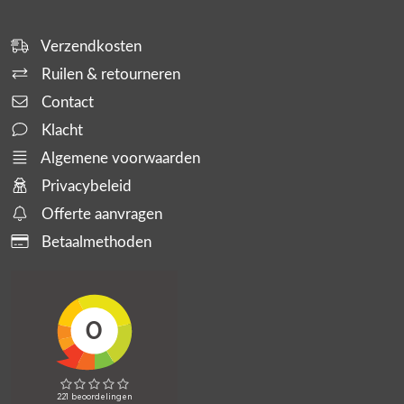
Verzendkosten
Ruilen & retourneren
Contact
Klacht
Algemene voorwaarden
Privacybeleid
Offerte aanvragen
Betaalmethoden