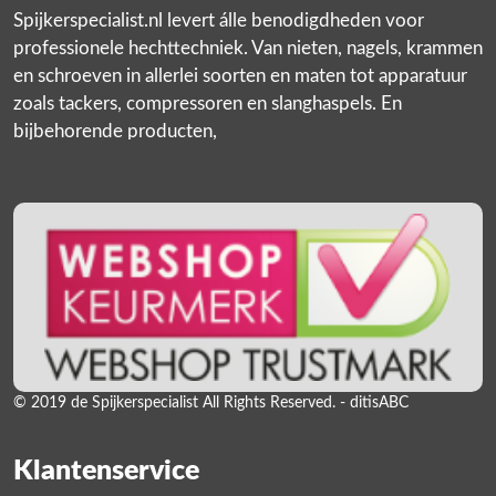
Spijkerspecialist.nl levert álle benodigdheden voor
professionele hechttechniek. Van nieten, nagels, krammen
en schroeven in allerlei soorten en maten tot apparatuur
zoals tackers, compressoren en slanghaspels. En
bijbehorende producten,
© 2019 de Spijkerspecialist All Rights Reserved. - ditisABC
Klantenservice